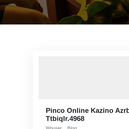
Pinco Online Kazino Azr
Ttbiqlr.4968
Wpuser
Blog