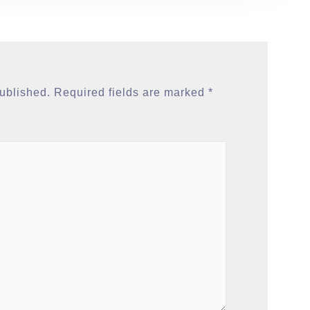
published.
Required fields are marked
*