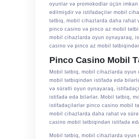
oyunlar və promokodlar üçün imkan ve
edilmişdir və istifadəçilər mobil ci
tətbiq, mobil cihazlarda daha rahat v
pinco casino və pinco az mobil tətbiq
mobil cihazlarda oyun oynayaraq, is
casino və pinco az mobil tətbiqindən 
Pinco Casino Mobil Tə
Mobil tətbiq, mobil cihazlarda oyun 
mobil tətbiqindən istifadə edə bilərl
və sürətli oyun oynayaraq, istifadəç
istifadə edə bilərlər. Mobil tətbiq,
istifadəçilərlər pinco casino mobil tə
mobil cihazlarda daha rahat və sürət
casino mobil tətbiqindən istifadə edə
Mobil tətbiq, mobil cihazlarda oyun 