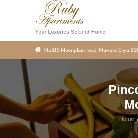
Skip
to
content
Your Luxuries Second Home
No.212 Moonplain road, Nuwara Eliya 22
Pinc
Mo
Home