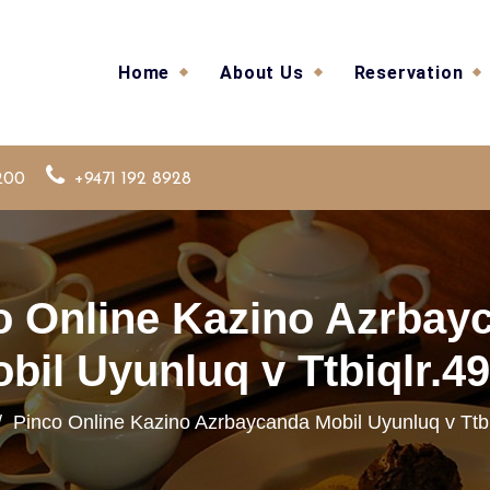
Home
About Us
Reservation
200
+9471 192 8928
o Online Kazino Azrbay
bil Uyunluq v Ttbiqlr.4
/
Pinco Online Kazino Azrbaycanda Mobil Uyunluq v Ttbi