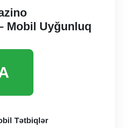
azino
– Mobil Uyğunluq
A
bil Tətbiqlər