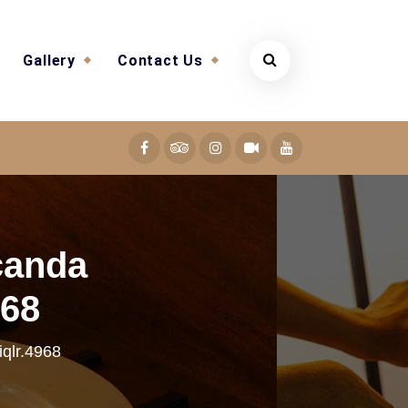
Gallery
Contact Us
canda
968
qlr.4968