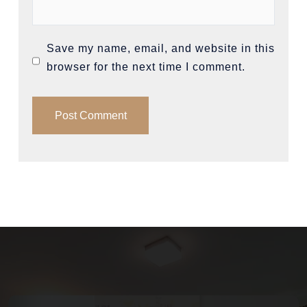
Save my name, email, and website in this
browser for the next time I comment.