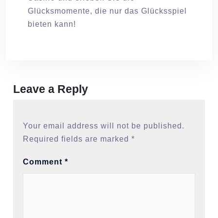
Glücksmomente, die nur das Glücksspiel
bieten kann!
Leave a Reply
Your email address will not be published.
Required fields are marked
*
Comment
*