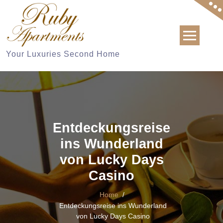
Skip
to
content
Your Luxuries Second Home
Entdeckungsreise
ins Wunderland
von Lucky Days
Casino
Home
/
Entdeckungsreise ins Wunderland
von Lucky Days Casino