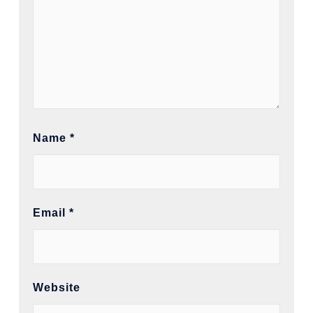
Name
*
Email
*
Website