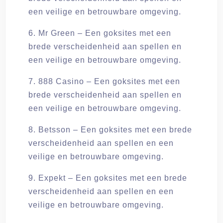
een veilige en betrouwbare omgeving.
6. Mr Green – Een goksites met een
brede verscheidenheid aan spellen en
een veilige en betrouwbare omgeving.
7. 888 Casino – Een goksites met een
brede verscheidenheid aan spellen en
een veilige en betrouwbare omgeving.
8. Betsson – Een goksites met een brede
verscheidenheid aan spellen en een
veilige en betrouwbare omgeving.
9. Expekt – Een goksites met een brede
verscheidenheid aan spellen en een
veilige en betrouwbare omgeving.