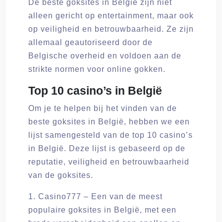
De beste goksites in België zijn niet
alleen gericht op entertainment, maar ook
op veiligheid en betrouwbaarheid. Ze zijn
allemaal geautoriseerd door de
Belgische overheid en voldoen aan de
strikte normen voor online gokken.
Top 10 casino’s in België
Om je te helpen bij het vinden van de
beste goksites in België, hebben we een
lijst samengesteld van de top 10 casino’s
in België. Deze lijst is gebaseerd op de
reputatie, veiligheid en betrouwbaarheid
van de goksites.
1. Casino777 – Een van de meest
populaire goksites in België, met een