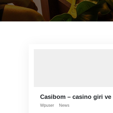
Casibom – casino giri ve 
Wpuser
News