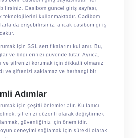
bilirsiniz. Casibom güncel giriş sayfası,
k teknolojilerini kullanmaktadır. Cadibom
larla da erişebilirsiniz, ancak casibom giriş
caktır.
rumak için SSL sertifikalarını kullanır. Bu,
ğlar ve bilgilerinizi güvende tutar. Ayrıca,
ı ve şifrenizi korumak için dikkatli olmanız
ı ve şifrenizi saklamaz ve herhangi bir
emli Adımlar
rumak için çeşitli önlemler alır. Kullanıcı
 etmek, şifrenizi düzenli olarak değiştirmek
llanmak, güvenliğiniz için önemlidir.
r oyun deneyimi sağlamak için sürekli olarak