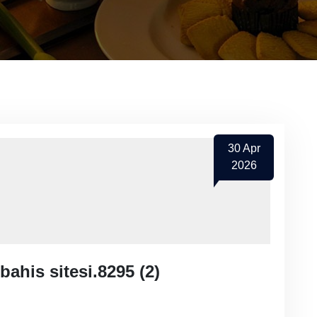
30
Apr
2026
bahis sitesi.8295 (2)