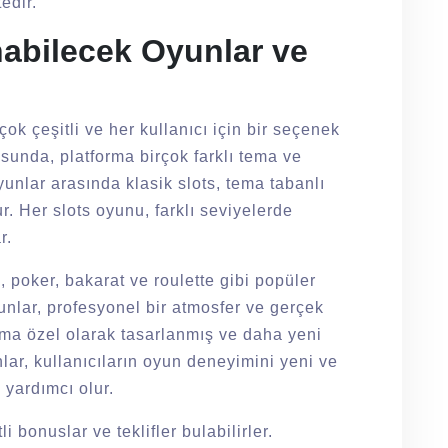
edir.
abilecek Oyunlar ve
k çeşitli ve her kullanıcı için bir seçenek
usunda, platforma birçok farklı tema ve
unlar arasında klasik slots, tema tabanlı
r. Her slots oyunu, farklı seviyelerde
r.
 poker, bakarat ve roulette gibi popüler
unlar, profesyonel bir atmosfer ve gerçek
rma özel olarak tasarlanmış ve daha yeni
lar, kullanıcıların oyun deneyimini yeni ve
 yardımcı olur.
i bonuslar ve teklifler bulabilirler.