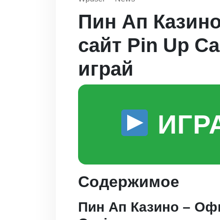
Пин Ап Казин
сайт Pin Up Ca
играй
ИГР
Содержимое
Пин Ап Казино – Оф