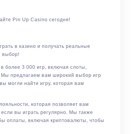
айте Pin Up Casino сегодня!
грать в казино и получать реальные
ш выбор!
 в более 3 000 игр, включая слоты,
е. Мы предлагаем вам широкий выбор игр
вы могли найти игру, которая вам
 лояльности, которая позволяет вам
 если вы играть регулярно. Мы также
бы оплаты, включая криптовалюты, чтобы