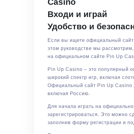
Casino
Входи и играй
Удобство и безопасн
Если вы ищете официальный сай
этом руководстве мы рассмотрим, 
на официальном сайте Pin Up Cas
Pin Up Casino – это популярный о
широкий спектр игр, включая слот
Официальный сайт Pin Up Casino д
включая Россию.
Для начала играть на официально
зарегистрироваться. Это можно с
заполнив форму регистрации и по