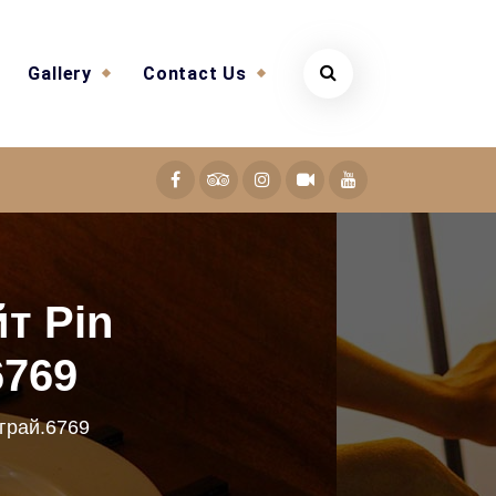
Gallery
Contact Us
т Pin
6769
грай.6769