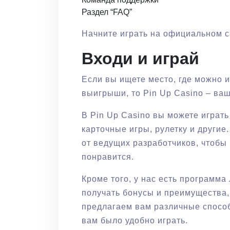
Раздел “FAQ”
Начните играть на официальном с
Входи и играй
Если вы ищете место, где можно и
выигрыши, то Pin Up Casino – ва
В Pin Up Casino вы можете играть
карточные игры, рулетку и други
от ведущих разработчиков, чтобы 
понравится.
Кроме того, у нас есть программа
получать бонусы и преимущества,
предлагаем вам различные спосо
вам было удобно играть.