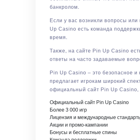
банкролом.
Если у вас возникли вопросы или
Up Casino есть команда поддержк
время.
Также, на сайте Pin Up Casino ест
ответы на часто задаваемые вопр
Pin Up Casino – это безопасное и
предлагает игрокам широкий спект
официальный сайт Pin Up Casino, 
Официальный сайт Pin Up Casino
Более 3 000 игр
Лицензия и международные стандарт
Акции и промо-кампании
Бонусы и бесплатные спины
Команда поддержки