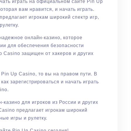
чать играть на официальном сайте Pin Up
оторая вам нравится, и начать играть.
предлагает игрокам широкий спектр игр,
рулетку.
 надежное онлайн-казино, которое
ии для обеспечения безопасности
p Casino защищен от хакеров и других
in Up Casino, то вы на правом пути. В
как зарегистрироваться и начать играть
ino.
н-казино для игроков из России и других
Casino предлагает игрокам широкий
ные игры и рулетку.
айте Pin Up Casino сегодня!