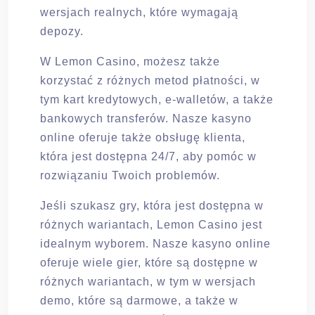
wersjach realnych, które wymagają
depozy.
W Lemon Casino, możesz także
korzystać z różnych metod płatności, w
tym kart kredytowych, e-walletów, a także
bankowych transferów. Nasze kasyno
online oferuje także obsługę klienta,
która jest dostępna 24/7, aby pomóc w
rozwiązaniu Twoich problemów.
Jeśli szukasz gry, która jest dostępna w
różnych wariantach, Lemon Casino jest
idealnym wyborem. Nasze kasyno online
oferuje wiele gier, które są dostępne w
różnych wariantach, w tym w wersjach
demo, które są darmowe, a także w