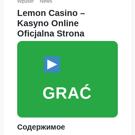
Wpuser
News
Lemon Casino –
Kasyno Online
Oficjalna Strona
GRAĆ
Содержимое