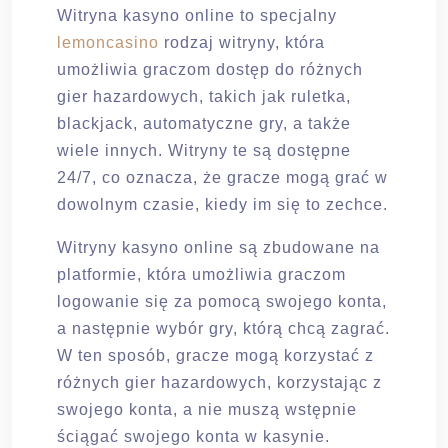
Witryna kasyno online to specjalny
lemoncasino
rodzaj witryny, która
umożliwia graczom dostęp do różnych
gier hazardowych, takich jak ruletka,
blackjack, automatyczne gry, a także
wiele innych. Witryny te są dostępne
24/7, co oznacza, że gracze mogą grać w
dowolnym czasie, kiedy im się to zechce.
Witryny kasyno online są zbudowane na
platformie, która umożliwia graczom
logowanie się za pomocą swojego konta,
a następnie wybór gry, którą chcą zagrać.
W ten sposób, gracze mogą korzystać z
różnych gier hazardowych, korzystając z
swojego konta, a nie muszą wstępnie
ściągać swojego konta w kasynie.