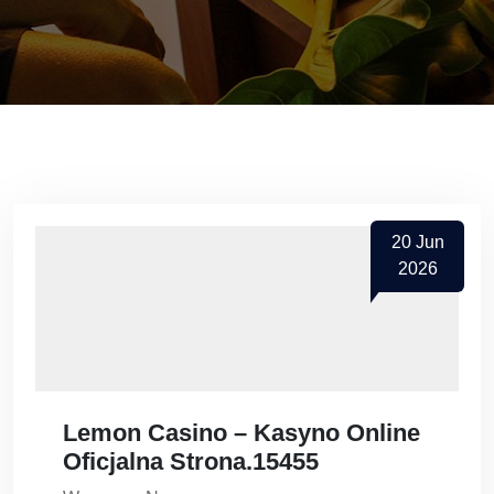
20
Jun
2026
Lemon Casino – Kasyno Online
Oficjalna Strona.15455