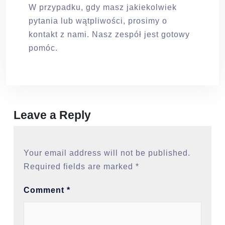
W przypadku, gdy masz jakiekolwiek
pytania lub wątpliwości, prosimy o
kontakt z nami. Nasz zespół jest gotowy
pomóc.
Leave a Reply
Your email address will not be published.
Required fields are marked
*
Comment
*