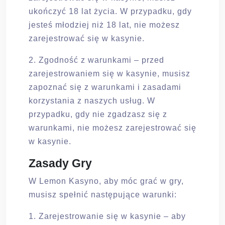
ukończyć 18 lat życia. W przypadku, gdy
jesteś młodziej niż 18 lat, nie możesz
zarejestrować się w kasynie.
2. Zgodność z warunkami – przed
zarejestrowaniem się w kasynie, musisz
zapoznać się z warunkami i zasadami
korzystania z naszych usług. W
przypadku, gdy nie zgadzasz się z
warunkami, nie możesz zarejestrować się
w kasynie.
Zasady Gry
W Lemon Kasyno, aby móc grać w gry,
musisz spełnić następujące warunki:
1. Zarejestrowanie się w kasynie – aby