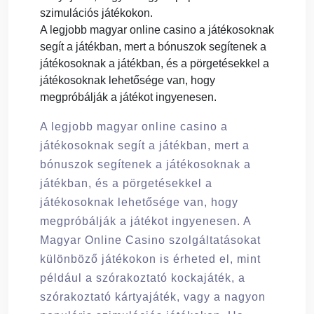
szimulációs játékokon.
A legjobb magyar online casino a játékosoknak
segít a játékban, mert a bónuszok segítenek a
játékosoknak a játékban, és a pörgetésekkel a
játékosoknak lehetősége van, hogy
megpróbálják a játékot ingyenesen.
A legjobb magyar online casino a
játékosoknak segít a játékban, mert a
bónuszok segítenek a játékosoknak a
játékban, és a pörgetésekkel a
játékosoknak lehetősége van, hogy
megpróbálják a játékot ingyenesen. A
Magyar Online Casino szolgáltatásokat
különböző játékokon is érheted el, mint
például a szórakoztató kockajáték, a
szórakoztató kártyajáték, vagy a nagyon