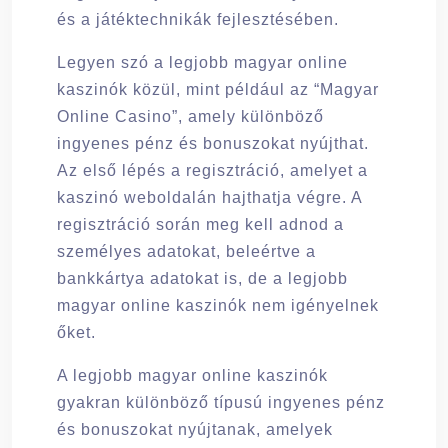
és a játéktechnikák fejlesztésében.
Legyen szó a legjobb magyar online
kaszinók közül, mint például az “Magyar
Online Casino”, amely különböző
ingyenes pénz és bonuszokat nyújthat.
Az első lépés a regisztráció, amelyet a
kaszinó weboldalán hajthatja végre. A
regisztráció során meg kell adnod a
személyes adatokat, beleértve a
bankkártya adatokat is, de a legjobb
magyar online kaszinók nem igényelnek
őket.
A legjobb magyar online kaszinók
gyakran különböző típusú ingyenes pénz
és bonuszokat nyújtanak, amelyek