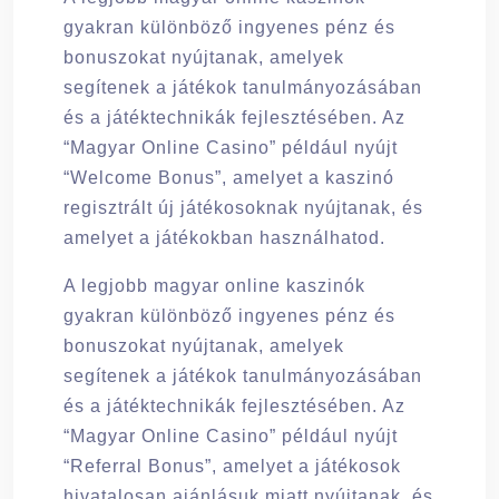
gyakran különböző ingyenes pénz és
bonuszokat nyújtanak, amelyek
segítenek a játékok tanulmányozásában
és a játéktechnikák fejlesztésében. Az
“Magyar Online Casino” például nyújt
“Welcome Bonus”, amelyet a kaszinó
regisztrált új játékosoknak nyújtanak, és
amelyet a játékokban használhatod.
A legjobb magyar online kaszinók
gyakran különböző ingyenes pénz és
bonuszokat nyújtanak, amelyek
segítenek a játékok tanulmányozásában
és a játéktechnikák fejlesztésében. Az
“Magyar Online Casino” például nyújt
“Referral Bonus”, amelyet a játékosok
hivatalosan ajánlásuk miatt nyújtanak, és