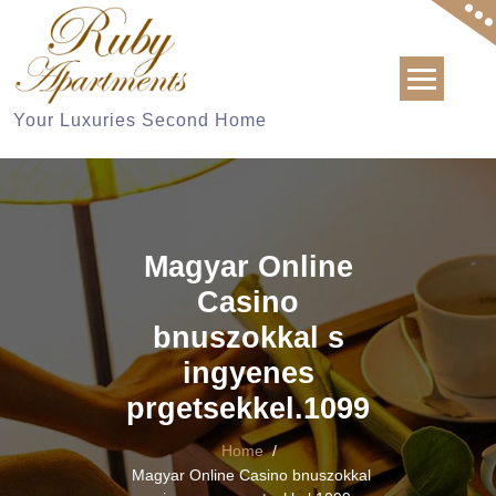
Skip
to
content
Your Luxuries Second Home
Magyar Online
Casino
bnuszokkal s
ingyenes
prgetsekkel.1099
Home
/
Magyar Online Casino bnuszokkal