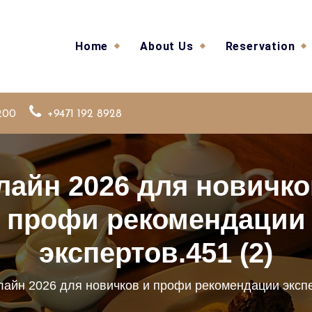
Home
About Us
Reservation
200
+9471 192 8928
лайн 2026 для новичко
профи рекомендации
экспертов.451 (2)
лайн 2026 для новичков и профи рекомендации экспе