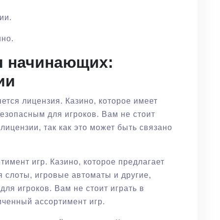
ии.
ино.
я начинающих:
ии
тся лицензия. Казино, которое имеет
езопасным для игроков. Вам не стоит
 лицензии, так как это может быть связано
тимент игр. Казино, которое предлагает
я слоты, игровые автоматы и другие,
ля игроков. Вам не стоит играть в
иченный ассортимент игр.