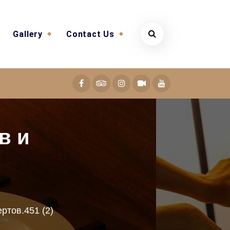
Gallery
Contact Us
в и
ртов.451 (2)