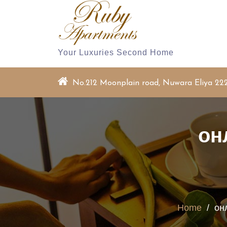
Skip
to
content
Your Luxuries Second Home
No.212 Moonplain road, Nuwara Eliya 22
он
Home
/
он