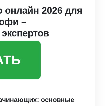
 онлайн 2026 для
рофи –
 экспертов
АТЬ
начинающих: основные