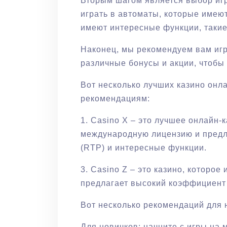
Вторым шагом является выбор иг
играть в автоматы, которые имею
имеют интересные функции, такие
Наконец, мы рекомендуем вам игр
различные бонусы и акции, чтобы
Вот несколько лучших казино онл
рекомендациям:
1. Casino X – это лучшее онлайн-
международную лицензию и пред
(RTP) и интересные функции.
3. Casino Z – это казино, которо
предлагает высокий коэффициент
Вот несколько рекомендаций для 
Для новичков: начните с игры на