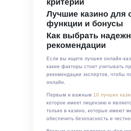
критерии
Лучшие казино для 
функции и бонусы
Как выбрать надежн
рекомендации
Если вы ищете лучшее онлайн-кази
какие факторы стоит учитывать п
рекомендации экспертов, чтобы п
онлайн.
Первым и важным
10 лучших каз
которое имеет лицензию и являет
только в казино, которые имеют 
обеспечить безопасность и честно