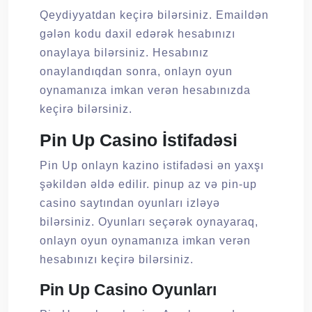
Qeydiyyatdan keçirə bilərsiniz. Emaildən
gələn kodu daxil edərək hesabınızı
onaylaya bilərsiniz. Hesabınız
onaylandıqdan sonra, onlayn oyun
oynamanıza imkan verən hesabınızda
keçirə bilərsiniz.
Pin Up Casino İstifadəsi
Pin Up onlayn kazino istifadəsi ən yaxşı
şəkildən əldə edilir. pinup az və pin-up
casino saytından oyunları izləyə
bilərsiniz. Oyunları seçərək oynayaraq,
onlayn oyun oynamanıza imkan verən
hesabınızı keçirə bilərsiniz.
Pin Up Casino Oyunları