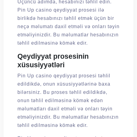
Üçüncü adımda, hesabınızı təhlil edin.
Pin Up casino qeydiyyat prosesi ilə
birlikdə hesabınızı təhlil etmək üçün bir
neçə məlumatı daxil etməli və onları təyin
etməliyinizdir. Bu məlumatlar hesabınızın
təhlil edilməsinə kömək edir.
Qeydiyyat prosesinin
xüsusiyyətləri
Pin Up casino qeydiyyat prosesi təhlil
edildikdə, onun xüsusiyyətlərinə baxa
bilərsiniz. Bu proses təhlil edildikdə,
onun təhlil edilməsinə kömək edən
məlumatları daxil etməli və onları təyin
etməliyinizdir. Bu məlumatlar hesabınızın
təhlil edilməsinə kömək edir.