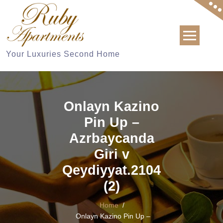
Skip
to
content
Your Luxuries Second Home
Onlayn Kazino
Pin Up –
Azrbaycanda
Giri v
Qeydiyyat.2104
(2)
Home
/
Onlayn Kazino Pin Up –