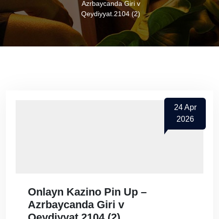
Azrbaycanda Giri v
Qeydiyyat.2104 (2)
24
Apr
2026
Onlayn Kazino Pin Up –
Azrbaycanda Giri v
Qeydiyyat.2104 (2)