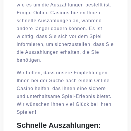
wie es um die Auszahlungen bestellt ist.
Einige Online Casinos bieten Ihnen
schnelle Auszahlungen an, während
andere länger dauern können. Es ist
wichtig, dass Sie sich vor dem Spiel
informieren, um sicherzustellen, dass Sie
die Auszahlungen erhalten, die Sie
benötigen.
Wir hoffen, dass unsere Empfehlungen
Ihnen bei der Suche nach einem Online
Casino helfen, das Ihnen eine sichere
und unterhaltsame Spiel-Erlebnis bietet.
Wir wünschen Ihnen viel Glück bei Ihren
Spielen!
Schnelle Auszahlungen: