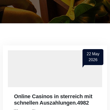
22
May
2026
Online Casinos in sterreich mit
schnellen Auszahlungen.4982