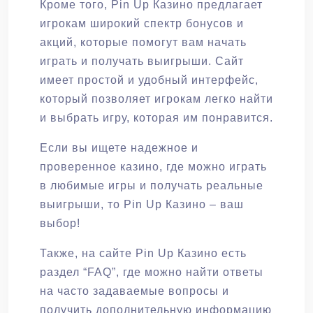
Кроме того, Pin Up Казино предлагает
игрокам широкий спектр бонусов и
акций, которые помогут вам начать
играть и получать выигрыши. Сайт
имеет простой и удобный интерфейс,
который позволяет игрокам легко найти
и выбрать игру, которая им понравится.
Если вы ищете надежное и
проверенное казино, где можно играть
в любимые игры и получать реальные
выигрыши, то Pin Up Казино – ваш
выбор!
Также, на сайте Pin Up Казино есть
раздел “FAQ”, где можно найти ответы
на часто задаваемые вопросы и
получить дополнительную информацию