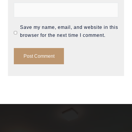
Save my name, email, and website in this
browser for the next time I comment.