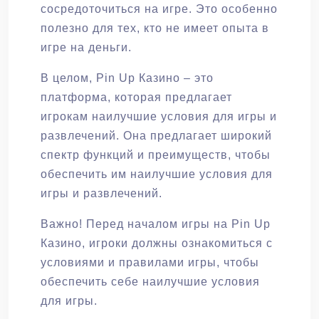
сосредоточиться на игре. Это особенно
полезно для тех, кто не имеет опыта в
игре на деньги.
В целом, Pin Up Казино – это
платформа, которая предлагает
игрокам наилучшие условия для игры и
развлечений. Она предлагает широкий
спектр функций и преимуществ, чтобы
обеспечить им наилучшие условия для
игры и развлечений.
Важно! Перед началом игры на Pin Up
Казино, игроки должны ознакомиться с
условиями и правилами игры, чтобы
обеспечить себе наилучшие условия
для игры.