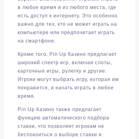
в любое время и из любого места, где
есть доступ к интернету. Это особенно
важно для тех, кто не может играть на
компьютере или предпочитает играть
на смартфоне.
Кроме того, Pin Up Казино предлагает
широкий спектр игр, включая слоты,
карточные игры, рулетку и другие.
Игроки могут выбрать игру, которая им
понравится, и начать играть в любое
время.
Pin Up Казино также предлагает
функцию автоматического подбора
ставки, что позволяет игрокам не
беспокоиться о выборе ставки и