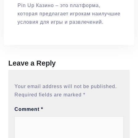
Pin Up Казино – это платформа,
которая предлагает игрокам наилучшие
условия для игры и развлечений.
Leave a Reply
Your email address will not be published.
Required fields are marked
*
Comment
*