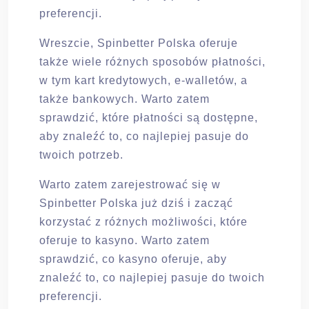
preferencji.
Wreszcie, Spinbetter Polska oferuje
także wiele różnych sposobów płatności,
w tym kart kredytowych, e-walletów, a
także bankowych. Warto zatem
sprawdzić, które płatności są dostępne,
aby znaleźć to, co najlepiej pasuje do
twoich potrzeb.
Warto zatem zarejestrować się w
Spinbetter Polska już dziś i zacząć
korzystać z różnych możliwości, które
oferuje to kasyno. Warto zatem
sprawdzić, co kasyno oferuje, aby
znaleźć to, co najlepiej pasuje do twoich
preferencji.