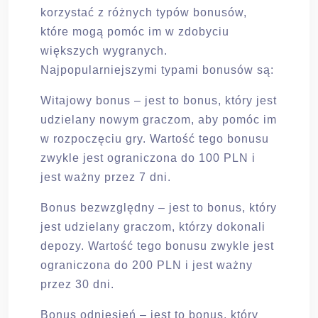
korzystać z różnych typów bonusów,
które mogą pomóc im w zdobyciu
większych wygranych.
Najpopularniejszymi typami bonusów są:
Witajowy bonus – jest to bonus, który jest
udzielany nowym graczom, aby pomóc im
w rozpoczęciu gry. Wartość tego bonusu
zwykle jest ograniczona do 100 PLN i
jest ważny przez 7 dni.
Bonus bezwzględny – jest to bonus, który
jest udzielany graczom, którzy dokonali
depozy. Wartość tego bonusu zwykle jest
ograniczona do 200 PLN i jest ważny
przez 30 dni.
Bonus odniesień – jest to bonus, który