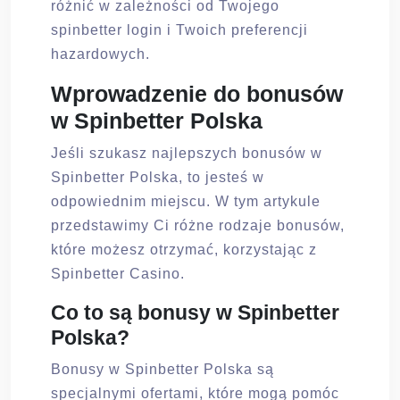
różnić w zależności od Twojego
spinbetter login i Twoich preferencji
hazardowych.
Wprowadzenie do bonusów
w Spinbetter Polska
Jeśli szukasz najlepszych bonusów w
Spinbetter Polska, to jesteś w
odpowiednim miejscu. W tym artykule
przedstawimy Ci różne rodzaje bonusów,
które możesz otrzymać, korzystając z
Spinbetter Casino.
Co to są bonusy w Spinbetter
Polska?
Bonusy w Spinbetter Polska są
specjalnymi ofertami, które mogą pomóc