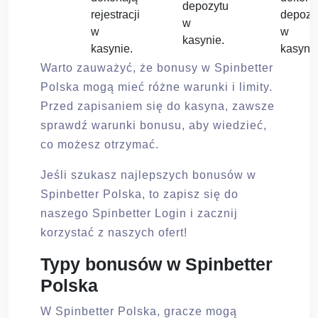
depozytu
rejestracji
depozy
w
w
w
kasynie.
kasynie.
kasynie
Warto zauważyć, że bonusy w Spinbetter
Polska mogą mieć różne warunki i limity.
Przed zapisaniem się do kasyna, zawsze
sprawdź warunki bonusu, aby wiedzieć,
co możesz otrzymać.
Jeśli szukasz najlepszych bonusów w
Spinbetter Polska, to zapisz się do
naszego Spinbetter Login i zacznij
korzystać z naszych ofert!
Typy bonusów w Spinbetter
Polska
W Spinbetter Polska, gracze mogą