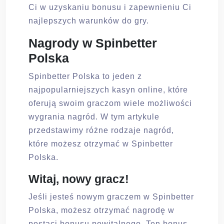
Ci w uzyskaniu bonusu i zapewnieniu Ci
najlepszych warunków do gry.
Nagrody w Spinbetter
Polska
Spinbetter Polska to jeden z
najpopularniejszych kasyn online, które
oferują swoim graczom wiele możliwości
wygrania nagród. W tym artykule
przedstawimy różne rodzaje nagród,
które możesz otrzymać w Spinbetter
Polska.
Witaj, nowy gracz!
Jeśli jesteś nowym graczem w Spinbetter
Polska, możesz otrzymać nagrodę w
postaci bonusu powitalnego. Ten bonus