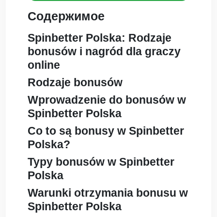
Содержимое
Spinbetter Polska: Rodzaje
bonusów i nagród dla graczy
online
Rodzaje bonusów
Wprowadzenie do bonusów w
Spinbetter Polska
Co to są bonusy w Spinbetter
Polska?
Typy bonusów w Spinbetter
Polska
Warunki otrzymania bonusu w
Spinbetter Polska