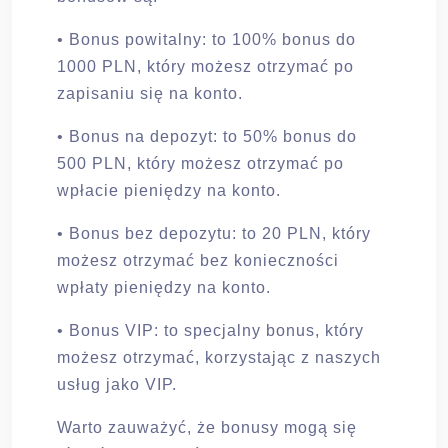
• Bonus powitalny: to 100% bonus do
1000 PLN, który możesz otrzymać po
zapisaniu się na konto.
• Bonus na depozyt: to 50% bonus do
500 PLN, który możesz otrzymać po
wpłacie pieniędzy na konto.
• Bonus bez depozytu: to 20 PLN, który
możesz otrzymać bez konieczności
wpłaty pieniędzy na konto.
• Bonus VIP: to specjalny bonus, który
możesz otrzymać, korzystając z naszych
usług jako VIP.
Warto zauważyć, że bonusy mogą się