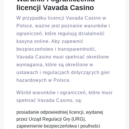
licencji Vavada Casino
W przypadku licencji Vavada Casino w
Polsce, ważne jest poznanie warunków i
ograniczeń, które regulują działalność
kasyna online. Aby zapewnić
bezpieczeństwo i transparentność,
Vavada Casino musi spełniać określone
wymagania, które są określone w
ustawach i regulacjach dotyczących gier
hazardowych w Polsce.
Wśród warunków i ograniczeń, które musi
spełniać Vavada Casino, są:
posiadanie odpowiedniej licencji, wydanej
przez Urząd Regulacji Gry (URG),
zapewnienie bezpieczeństwa i poufności