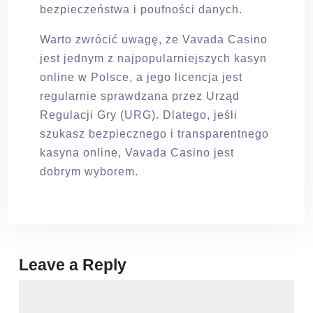
bezpieczeństwa i poufności danych.
Warto zwrócić uwagę, że Vavada Casino
jest jednym z najpopularniejszych kasyn
online w Polsce, a jego licencja jest
regularnie sprawdzana przez Urząd
Regulacji Gry (URG). Dlatego, jeśli
szukasz bezpiecznego i transparentnego
kasyna online, Vavada Casino jest
dobrym wyborem.
Leave a Reply