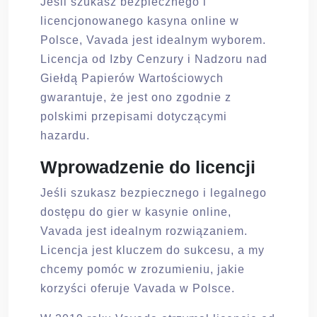
Jeśli szukasz bezpiecznego i
licencjonowanego kasyna online w
Polsce, Vavada jest idealnym wyborem.
Licencja od Izby Cenzury i Nadzoru nad
Giełdą Papierów Wartościowych
gwarantuje, że jest ono zgodnie z
polskimi przepisami dotyczącymi
hazardu.
Wprowadzenie do licencji
Jeśli szukasz bezpiecznego i legalnego
dostępu do gier w kasynie online,
Vavada jest idealnym rozwiązaniem.
Licencja jest kluczem do sukcesu, a my
chcemy pomóc w zrozumieniu, jakie
korzyści oferuje Vavada w Polsce.