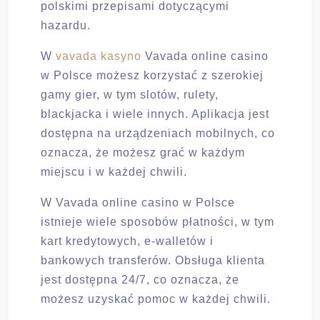
polskimi przepisami dotyczącymi
hazardu.
W
vavada kasyno
Vavada online casino
w Polsce możesz korzystać z szerokiej
gamy gier, w tym slotów, rulety,
blackjacka i wiele innych. Aplikacja jest
dostępna na urządzeniach mobilnych, co
oznacza, że możesz grać w każdym
miejscu i w każdej chwili.
W Vavada online casino w Polsce
istnieje wiele sposobów płatności, w tym
kart kredytowych, e-walletów i
bankowych transferów. Obsługa klienta
jest dostępna 24/7, co oznacza, że
możesz uzyskać pomoc w każdej chwili.