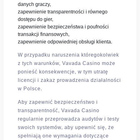
danych graczy,
zapewnienie transparentności i równego
dostępu do gier,
zapewnienie bezpieczeństwa i poufności
transakcji finansowych,
zapewnienie odpowiedniej obsługi klienta.
W przypadku naruszenia któregokolwiek
z tych warunków, Vavada Casino może
ponieść konsekwencje, w tym utratę
licencji i zakaz prowadzenia działalności
w Polsce.
Aby zapewnić bezpieczeństwo i
transparentność, Vavada Casino
regularnie przeprowadza audytów i testy
swoich systemów, aby upewnić się, że
spełniają one wymagania dotyczące