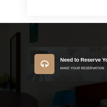
Need to Reserve Y
MAKE YOUR RESERVATION