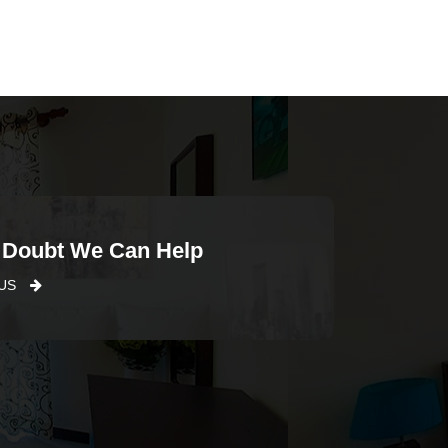
 Doubt We Can Help
 US