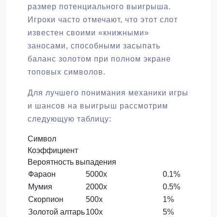
размер потенциального выигрыша.
Игроки часто отмечают, что этот слот
известен своими «книжными»
заносами, способными засыпать
баланс золотом при полном экране
топовых символов.
Для лучшего понимания механики игры
и шансов на выигрыш рассмотрим
следующую таблицу:
Символ
Коэффициент
Вероятность выпадения
Фараон
5000x
0.1%
Мумия
2000x
0.5%
Скорпион
500x
1%
Золотой алтарь
100x
5%