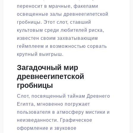
переносит в мрачные, факелами
освещенные залы древнеегипетской
гробницы. Этот слот, ставший
культовым среди любителей риска,
известен своим захватывающим
геймплеем и возможностью сорвать
крупный выигрыш.
Загадочный мир
древнеегипетской
гробницы
Слот, посвященный тайнам Древнего
Египта, мгновенно погружает
пользователя в атмосферу мистики и
неизведанности. Графическое
оформление и звуковое