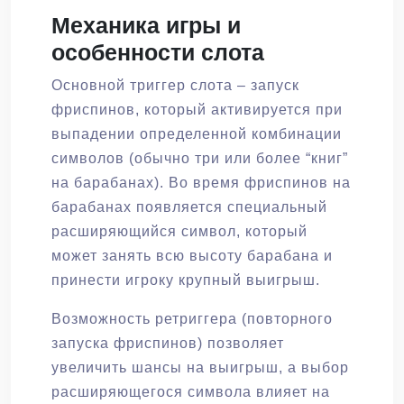
Механика игры и
особенности слота
Основной триггер слота – запуск
фриспинов, который активируется при
выпадении определенной комбинации
символов (обычно три или более “книг”
на барабанах). Во время фриспинов на
барабанах появляется специальный
расширяющийся символ, который
может занять всю высоту барабана и
принести игроку крупный выигрыш.
Возможность ретриггера (повторного
запуска фриспинов) позволяет
увеличить шансы на выигрыш, а выбор
расширяющегося символа влияет на