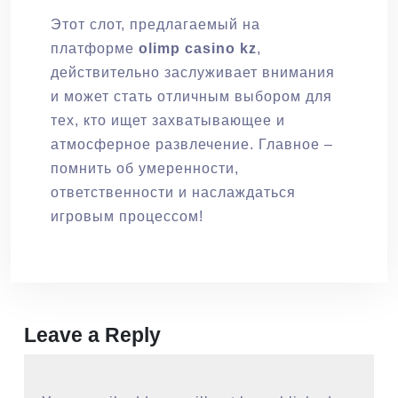
Этот слот, предлагаемый на
платформе
olimp casino kz
,
действительно заслуживает внимания
и может стать отличным выбором для
тех, кто ищет захватывающее и
атмосферное развлечение. Главное –
помнить об умеренности,
ответственности и наслаждаться
игровым процессом!
Leave a Reply