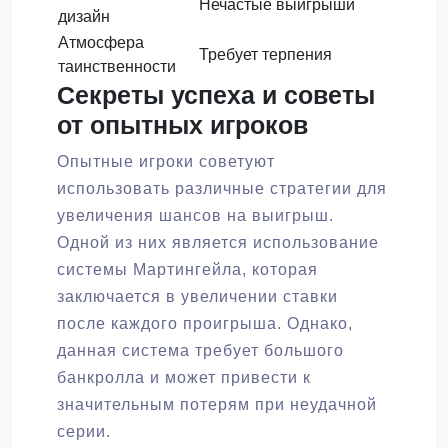
Нечастые выигрыши
дизайн
Атмосфера
Требует терпения
таинственности
Секреты успеха и советы
от опытных игроков
Опытные игроки советуют
использовать различные стратегии для
увеличения шансов на выигрыш.
Одной из них является использование
системы Мартингейла, которая
заключается в увеличении ставки
после каждого проигрыша. Однако,
данная система требует большого
банкролла и может привести к
значительным потерям при неудачной
серии.