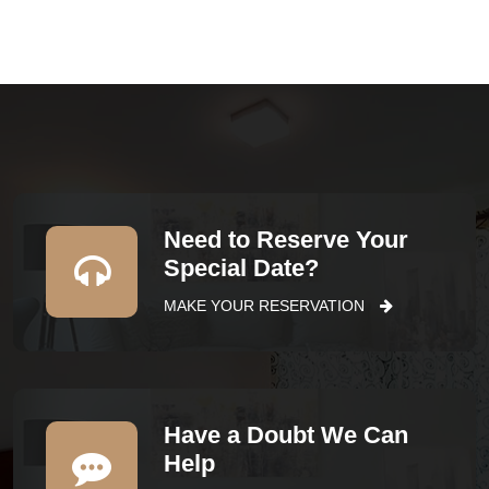
Need to Reserve Your
Special Date?
MAKE YOUR RESERVATION
Have a Doubt We Can
Help