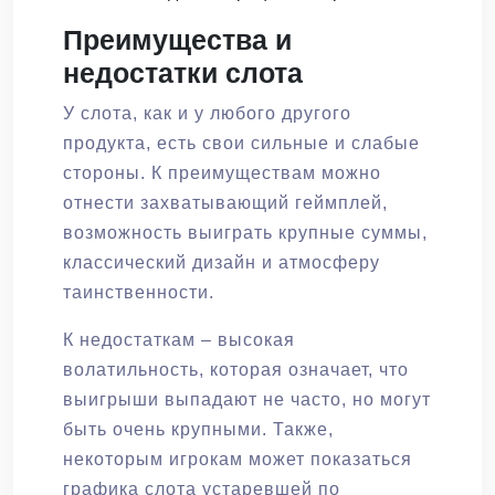
Преимущества и
недостатки слота
У слота, как и у любого другого
продукта, есть свои сильные и слабые
стороны. К преимуществам можно
отнести захватывающий геймплей,
возможность выиграть крупные суммы,
классический дизайн и атмосферу
таинственности.
К недостаткам – высокая
волатильность, которая означает, что
выигрыши выпадают не часто, но могут
быть очень крупными. Также,
некоторым игрокам может показаться
графика слота устаревшей по