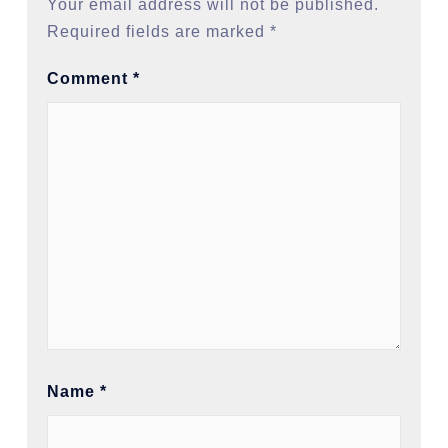
Your email address will not be published.
Required fields are marked
*
Comment
*
Name
*