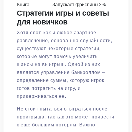
Книга
Запускает фриспины
2%
Стратегии игры и советы
для новичков
Хотя слот, как и любое азартное
развлечение, основан на случайности,
существуют некоторые стратегии,
которые могут помочь увеличить
шансы на выигрыш. Одной из них
является управление банкроллом –
определение суммы, которую игрок
готов потратить на игру, и
придерживаться ее.
Не стоит пытаться отыграться после
проигрыша, так как это может привести
к еще большим потерям. Важно