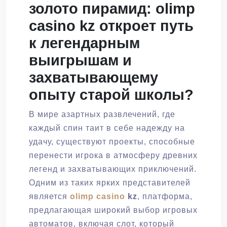
золото пирамид: olimp
casino kz откроет путь
к легендарным
выигрышам и
захватывающему
опыту старой школы?
В мире азартных развлечений, где
каждый спин таит в себе надежду на
удачу, существуют проекты, способные
перенести игрока в атмосферу древних
легенд и захватывающих приключений.
Одним из таких ярких представителей
является
olimp casino
kz
, платформа,
предлагающая широкий выбор игровых
автоматов, включая слот, который