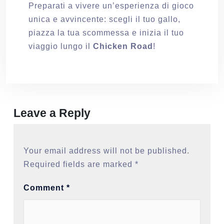
Preparati a vivere un’esperienza di gioco
unica e avvincente: scegli il tuo gallo,
piazza la tua scommessa e inizia il tuo
viaggio lungo il
Chicken Road
!
Leave a Reply
Your email address will not be published.
Required fields are marked
*
Comment
*