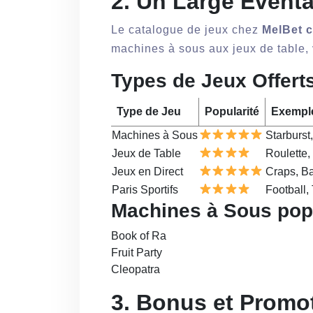
2. Un Large Éventa
Le catalogue de jeux chez
MelBet 
machines à sous aux jeux de table, 
Types de Jeux Offert
Type de Jeu
Popularité
Exempl
Machines à Sous
Starburst
Jeux de Table
Roulette,
Jeux en Direct
Craps, B
Paris Sportifs
Football,
Machines à Sous pop
Book of Ra
Fruit Party
Cleopatra
3. Bonus et Promo