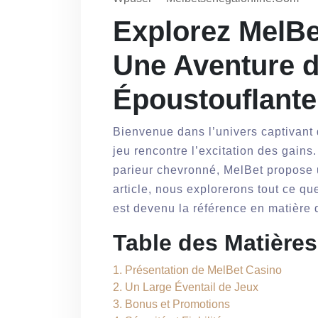
Explorez MelBe
Une Aventure 
Époustouflante
Bienvenue dans l’univers captivant
jeu rencontre l’excitation des gain
parieur chevronné, MelBet propose 
article, nous explorerons tout ce qu
est devenu la référence en matière 
Table des Matières
1. Présentation de MelBet Casino
2. Un Large Éventail de Jeux
3. Bonus et Promotions