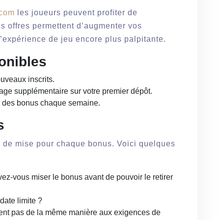
.com
les joueurs peuvent profiter de
es offres permettent d’augmenter vos
’expérience de jeu encore plus palpitante.
onibles
ouveaux inscrits.
ge supplémentaire sur votre premier dépôt.
 des bonus chaque semaine.
s
ons de mise pour chaque bonus. Voici quelques
z-vous miser le bonus avant de pouvoir le retirer
date limite ?
ibuent pas de la même manière aux exigences de