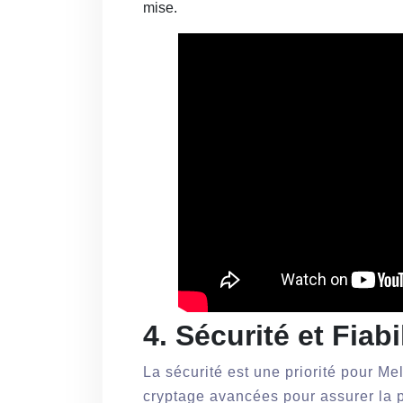
mise.
4. Sécurité et Fiabi
La sécurité est une priorité pour Me
cryptage avancées pour assurer la p