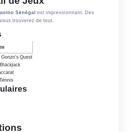
il de Jeux
casino Sénégal
est impressionnant. Des
vous trouverez de tout.
s
es
, Gonzo’s Quest
 Blackjack
accarat
 Tennis
ulaires
tions