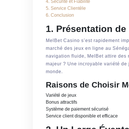
4. Sécurité et Fiabilité
5. Service Clientèle
6. Conclusion
1. Présentation de
MelBet Casino s’est rapidement imp
marché des jeux en ligne au Sénégal
navigation fluide, MelBet attire des
majeur ? Une incroyable variété de j
monde.
Raisons de Choisir M
Variété de jeux
Bonus attractifs
Système de paiement sécurisé
Service client disponible et efficace