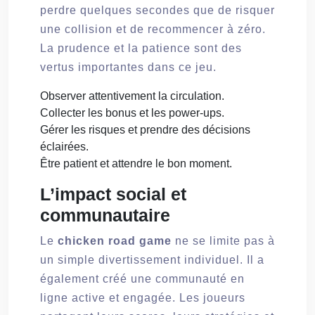
perdre quelques secondes que de risquer
une collision et de recommencer à zéro.
La prudence et la patience sont des
vertus importantes dans ce jeu.
Observer attentivement la circulation.
Collecter les bonus et les power-ups.
Gérer les risques et prendre des décisions
éclairées.
Être patient et attendre le bon moment.
L’impact social et
communautaire
Le
chicken road game
ne se limite pas à
un simple divertissement individuel. Il a
également créé une communauté en
ligne active et engagée. Les joueurs