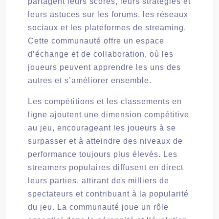
partagent leurs scores, leurs stratégies et
leurs astuces sur les forums, les réseaux
sociaux et les plateformes de streaming.
Cette communauté offre un espace
d’échange et de collaboration, où les
joueurs peuvent apprendre les uns des
autres et s’améliorer ensemble.
Les compétitions et les classements en
ligne ajoutent une dimension compétitive
au jeu, encourageant les joueurs à se
surpasser et à atteindre des niveaux de
performance toujours plus élevés. Les
streamers populaires diffusent en direct
leurs parties, attirant des milliers de
spectateurs et contribuant à la popularité
du jeu. La communauté joue un rôle