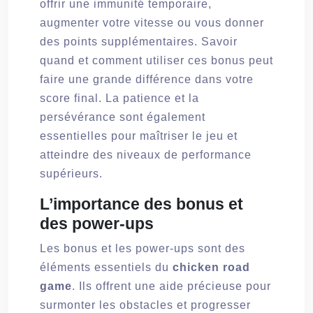
offrir une immunité temporaire,
augmenter votre vitesse ou vous donner
des points supplémentaires. Savoir
quand et comment utiliser ces bonus peut
faire une grande différence dans votre
score final. La patience et la
persévérance sont également
essentielles pour maîtriser le jeu et
atteindre des niveaux de performance
supérieurs.
L’importance des bonus et
des power-ups
Les bonus et les power-ups sont des
éléments essentiels du
chicken road
game
. Ils offrent une aide précieuse pour
surmonter les obstacles et progresser