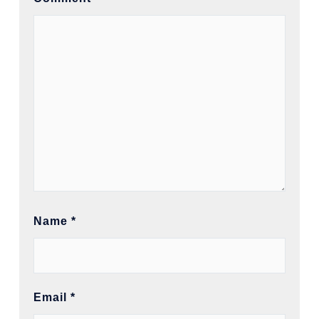
Name
*
Email
*