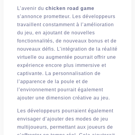
L’avenir du
chicken road game
s’annonce prometteur. Les développeurs
travaillent constamment à l’amélioration
du jeu, en ajoutant de nouvelles
fonctionnalités, de nouveaux bonus et de
nouveaux défis. L’intégration de la réalité
virtuelle ou augmentée pourrait offrir une
expérience encore plus immersive et
captivante. La personnalisation de
l’apparence de la poule et de
l’environnement pourrait également
ajouter une dimension créative au jeu.
Les développeurs pourraient également
envisager d’ajouter des modes de jeu
multijoueurs, permettant aux joueurs de