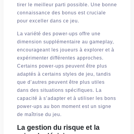
tirer le meilleur parti possible. Une bonne
connaissance des bonus est cruciale
pour exceller dans ce jeu.
La variété des power-ups offre une
dimension supplémentaire au gameplay,
encourageant les joueurs à explorer et à
expérimenter différentes approches.
Certains power-ups peuvent être plus
adaptés à certains styles de jeu, tandis
que d’autres peuvent être plus utiles
dans des situations spécifiques. La
capacité à s’adapter et à utiliser les bons
power-ups au bon moment est un signe
de maîtrise du jeu.
La gestion du risque et la