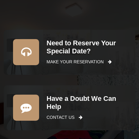
Need to Reserve Your
Special Date?
MAKE YOUR RESERVATION
Have a Doubt We Can
Help
CONTACT US