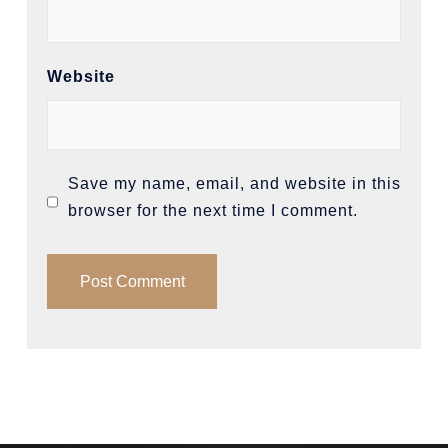
Website
Save my name, email, and website in this
browser for the next time I comment.