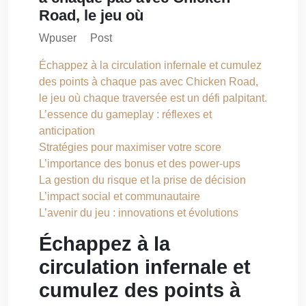
Road, le jeu où
Wpuser
Post
Échappez à la circulation infernale et cumulez
des points à chaque pas avec Chicken Road,
le jeu où chaque traversée est un défi palpitant.
L’essence du gameplay : réflexes et
anticipation
Stratégies pour maximiser votre score
L’importance des bonus et des power-ups
La gestion du risque et la prise de décision
L’impact social et communautaire
L’avenir du jeu : innovations et évolutions
Échappez à la
circulation infernale et
cumulez des points à