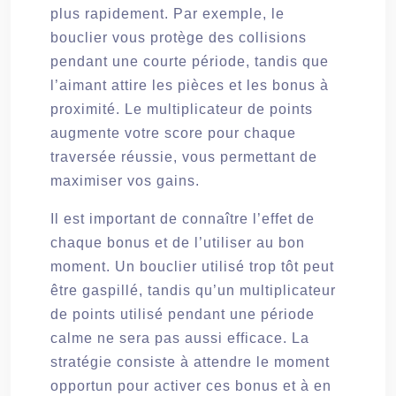
plus rapidement. Par exemple, le
bouclier vous protège des collisions
pendant une courte période, tandis que
l’aimant attire les pièces et les bonus à
proximité. Le multiplicateur de points
augmente votre score pour chaque
traversée réussie, vous permettant de
maximiser vos gains.
Il est important de connaître l’effet de
chaque bonus et de l’utiliser au bon
moment. Un bouclier utilisé trop tôt peut
être gaspillé, tandis qu’un multiplicateur
de points utilisé pendant une période
calme ne sera pas aussi efficace. La
stratégie consiste à attendre le moment
opportun pour activer ces bonus et à en