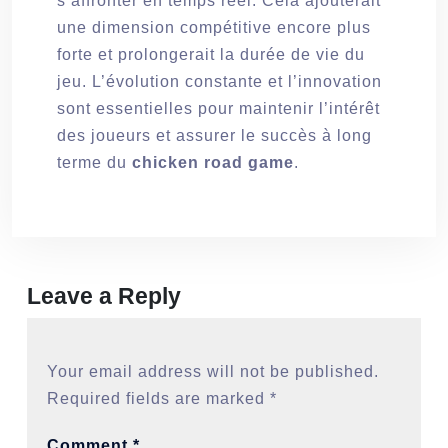
s’affronter en temps réel. Cela ajouterait
une dimension compétitive encore plus
forte et prolongerait la durée de vie du
jeu. L’évolution constante et l’innovation
sont essentielles pour maintenir l’intérêt
des joueurs et assurer le succès à long
terme du
chicken road game
.
Leave a Reply
Your email address will not be published.
Required fields are marked
*
Comment
*