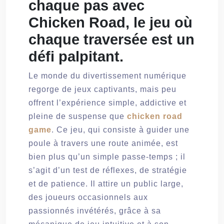
chaque pas avec
Chicken Road, le jeu où
chaque traversée est un
défi palpitant.
Le monde du divertissement numérique
regorge de jeux captivants, mais peu
offrent l’expérience simple, addictive et
pleine de suspense que
chicken road
game
. Ce jeu, qui consiste à guider une
poule à travers une route animée, est
bien plus qu’un simple passe-temps ; il
s’agit d’un test de réflexes, de stratégie
et de patience. Il attire un public large,
des joueurs occasionnels aux
passionnés invétérés, grâce à sa