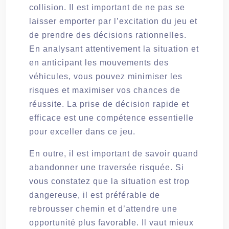
collision. Il est important de ne pas se
laisser emporter par l’excitation du jeu et
de prendre des décisions rationnelles.
En analysant attentivement la situation et
en anticipant les mouvements des
véhicules, vous pouvez minimiser les
risques et maximiser vos chances de
réussite. La prise de décision rapide et
efficace est une compétence essentielle
pour exceller dans ce jeu.
En outre, il est important de savoir quand
abandonner une traversée risquée. Si
vous constatez que la situation est trop
dangereuse, il est préférable de
rebrousser chemin et d’attendre une
opportunité plus favorable. Il vaut mieux