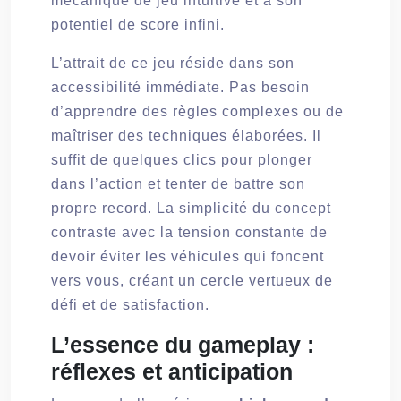
mécanique de jeu intuitive et à son
potentiel de score infini.
L’attrait de ce jeu réside dans son
accessibilité immédiate. Pas besoin
d’apprendre des règles complexes ou de
maîtriser des techniques élaborées. Il
suffit de quelques clics pour plonger
dans l’action et tenter de battre son
propre record. La simplicité du concept
contraste avec la tension constante de
devoir éviter les véhicules qui foncent
vers vous, créant un cercle vertueux de
défi et de satisfaction.
L’essence du gameplay :
réflexes et anticipation