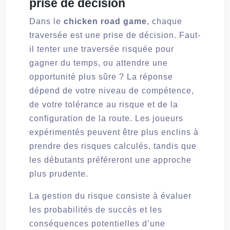
prise de décision
Dans le
chicken road game
, chaque
traversée est une prise de décision. Faut-
il tenter une traversée risquée pour
gagner du temps, ou attendre une
opportunité plus sûre ? La réponse
dépend de votre niveau de compétence,
de votre tolérance au risque et de la
configuration de la route. Les joueurs
expérimentés peuvent être plus enclins à
prendre des risques calculés, tandis que
les débutants préféreront une approche
plus prudente.
La gestion du risque consiste à évaluer
les probabilités de succès et les
conséquences potentielles d’une