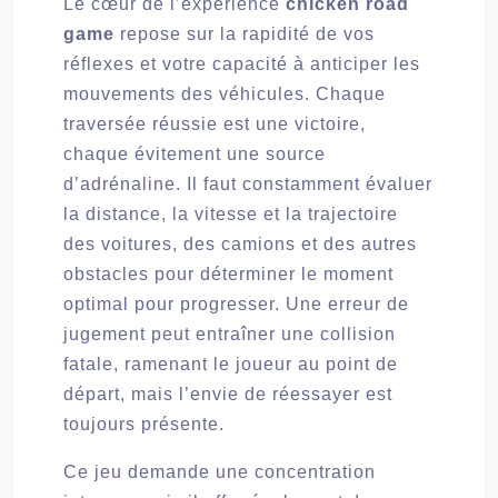
Le cœur de l’expérience
chicken road
game
repose sur la rapidité de vos
réflexes et votre capacité à anticiper les
mouvements des véhicules. Chaque
traversée réussie est une victoire,
chaque évitement une source
d’adrénaline. Il faut constamment évaluer
la distance, la vitesse et la trajectoire
des voitures, des camions et des autres
obstacles pour déterminer le moment
optimal pour progresser. Une erreur de
jugement peut entraîner une collision
fatale, ramenant le joueur au point de
départ, mais l’envie de réessayer est
toujours présente.
Ce jeu demande une concentration