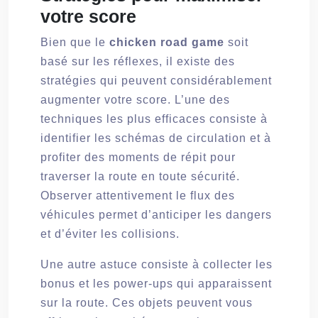
votre score
Bien que le
chicken road game
soit
basé sur les réflexes, il existe des
stratégies qui peuvent considérablement
augmenter votre score. L’une des
techniques les plus efficaces consiste à
identifier les schémas de circulation et à
profiter des moments de répit pour
traverser la route en toute sécurité.
Observer attentivement le flux des
véhicules permet d’anticiper les dangers
et d’éviter les collisions.
Une autre astuce consiste à collecter les
bonus et les power-ups qui apparaissent
sur la route. Ces objets peuvent vous