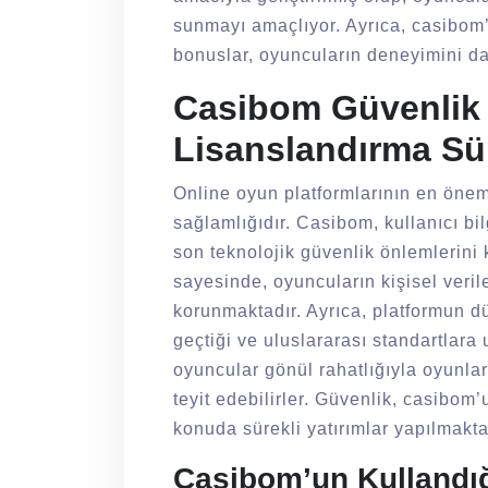
sunmayı amaçlıyor. Ayrıca, casibom
bonuslar, oyuncuların deneyimini da
Casibom Güvenlik 
Lisanslandırma Sü
Online oyun platformlarının en öneml
sağlamlığıdır. Casibom, kullanıcı bil
son teknolojik güvenlik önlemlerini 
sayesinde, oyuncuların kişisel veril
korunmaktadır. Ayrıca, platformun d
geçtiği ve uluslararası standartlara
oyuncular gönül rahatlığıyla oyunları
teyit edebilirler. Güvenlik, casibom
konuda sürekli yatırımlar yapılmakta
Casibom’un Kullandığ