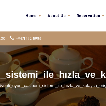
Home
About Us
Reservation
200
+9471 192 8928
sistemi_ile_hızla_ve_k
venli_oyun_casibom_sistemi_ile_hızla_ve_kolayca_eri