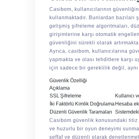
Casibom, kullanıcılarının güvenliğini
kullanmaktadır. Bunlardan bazıları şu
gelişmiş şifreleme algoritmaları, düz
girişimlerine karşı otomatik engelle
güvenliğini sürekli olarak artırmakta
Ayrıca, casibom, kullanıcılarına gü
yapmakta ve olası tehditlere karşı u
için sadece bir gereklilik değil, ay
Güvenlik Özelliği
Açıklama
SSL Şifreleme
Kullanıcı ve
İki Faktörlü Kimlik Doğrulama
Hesaba ek 
Düzenli Güvenlik Taramaları
Sistemdeki 
Casibom güvenlik konusundaki titiz 
ve huzurlu bir oyun deneyimi sunmak
şeffaf ve düzenli olarak denetlenme