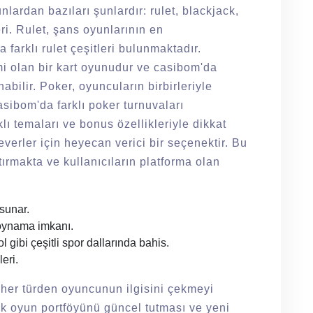
lardan bazıları şunlardır: rulet, blackjack,
eri. Rulet, şans oyunlarının en
 farklı rulet çeşitleri bulunmaktadır.
imi olan bir kart oyunudur ve casibom'da
bilir. Poker, oyuncuların birbirleriyle
asibom'da farklı poker turnuvaları
lı temaları ve bonus özellikleriyle dikkat
everler için heyecan verici bir seçenektir. Bu
tırmakta ve kullanıcıların platforma olan
 sunar.
 oynama imkanı.
l gibi çeşitli spor dallarında bahis.
eri.
 her türden oyuncunun ilgisini çekmeyi
ak oyun portföyünü güncel tutması ve yeni