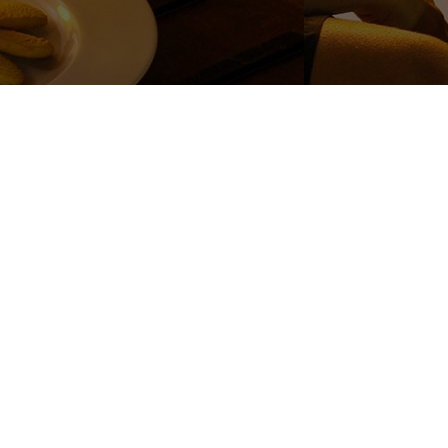
ğlayın