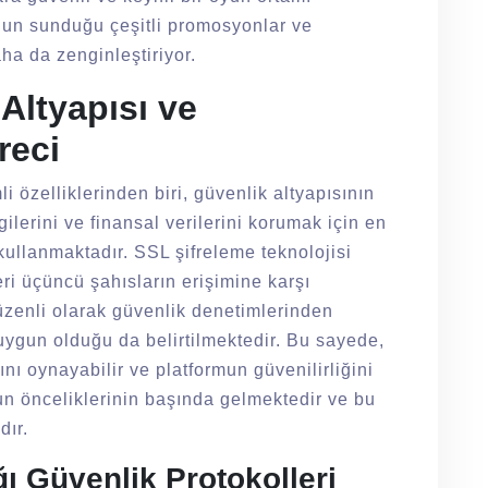
’un sunduğu çeşitli promosyonlar ve
ha da zenginleştiriyor.
Altyapısı ve
reci
i özelliklerinden biri, güvenlik altyapısının
gilerini ve finansal verilerini korumak için en
kullanmaktadır. SSL şifreleme teknolojisi
eri üçüncü şahısların erişimine karşı
üzenli olarak güvenlik denetimlerinden
 uygun olduğu da belirtilmektedir. Bu sayede,
nı oynayabilir ve platformun güvenilirliğini
’un önceliklerinin başında gelmektedir ve bu
dır.
ı Güvenlik Protokolleri