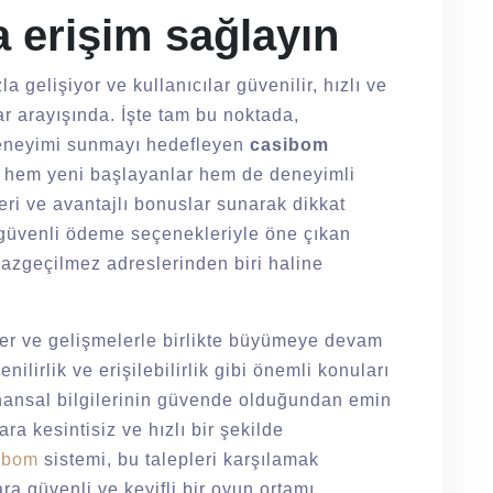
a erişim sağlayın
gelişiyor ve kullanıcılar güvenilir, hızlı ve
r arayışında. İşte tam bu noktada,
 deneyimi sunmayı hedefleyen
casibom
m, hem yeni başlayanlar hem de deneyimli
eri ve avantajlı bonuslar sunarak dikkat
 güvenli ödeme seçenekleriyle öne çıkan
vazgeçilmez adreslerinden biri haline
kler ve gelişmelerle birlikte büyümeye devam
lirlik ve erişilebilirlik gibi önemli konuları
finansal bilgilerinin güvende olduğundan emin
a kesintisiz ve hızlı bir şekilde
ibom
sistemi, bu talepleri karşılamak
ra güvenli ve keyifli bir oyun ortamı