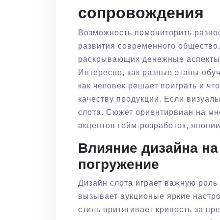
сопровождения
Возможность помониторить разнос
развития современного общество,
раскрывающих денежные аспекты 
Интересно, как разные этапы обу
как человек решает поиграть и чт
качеству продукции. Если визуаль
слота. Сюжет ориентирвиан на мн
акцентов гейм-розработок, японии
Влияние дизайна на
погружение
Дизайн слота играет важную роль
вызывает аукционые яркие настро
стиль притягивает кривость за п