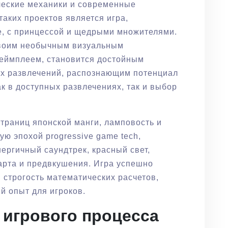
ческие механики и современные
аких проектов является игра,
е, с принцессой и щедрыми множителями.
своим необычным визуальным
еймплеем, становится достойным
ых развлечений, распознающим потенциал
ак в доступных развлечениях, так и выбор
траниц японской манги, ламповость и
ю эпохой progressive game tech,
ергичный саундтрек, красный свет,
арта и предвкушения. Игра успешно
и строгость математических расчетов,
й опыт для игроков.
 игрового процесса