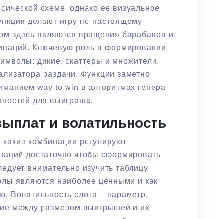
ссической схеме, однако ее визуальное
нкции делают игру по-настоящему
ом здесь являются вращения барабанов и
наций. Ключевую роль в формировании
мволы: дикие, скаттеры и множители.
ализатора раздачи. Функции заметно
манием way to win в алгоритмах генера-
жностей для выиграша.
выплат и волатильность
, какие комбинации регулируют
инаций достаточно чтобы сформировать
едует внимательно изучить таблицу
волы являются наиболее ценными и как
ю. Волатильность слота – параметр,
ние между размером выигрышей и их