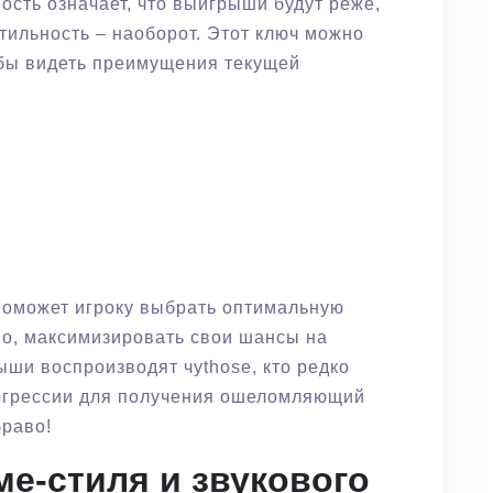
ость означает, что выигрыши будут реже,
тильность – наоборот. Этот ключ можно
тобы видеть преимущения текущей
поможет игроку выбрать оптимальную
но, максимизировать свои шансы на
ши воспроизводят чуthose, кто редко
огрессии для получения ошеломляющий
браво!
е-стиля и звукового