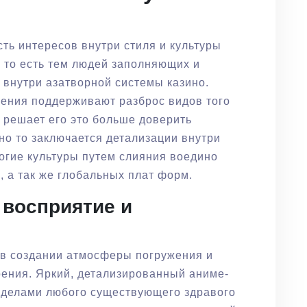
ть интересов внутри стиля и культуры
 то есть тем людей заполняющих и
внутри азатворной системы казино.
чения поддерживают разброс видов того
о решает его это больше доверить
но то заключается детализации внутри
огие культуры путем слияния воедино
, а так же глобальных плат форм.
 восприятие и
 в создании атмосферы погружения и
ения. Яркий, детализированный аниме-
ределами любого существующего здравого