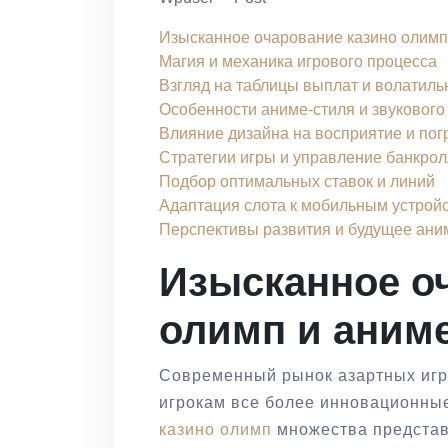
Изысканное очарование казино олимп 
Магия и механика игрового процесса
Взгляд на таблицы выплат и волатиль
Особенности аниме-стиля и звуковог
Влияние дизайна на восприятие и по
Стратегии игры и управление банкро
Подбор оптимальных ставок и линий
Адаптация слота к мобильным устрой
Перспективы развития и будущее аним
Изысканное о
олимп и аниме
Современный рынок азартных игр 
игрокам все более инновационны
казино олимп
множества представ