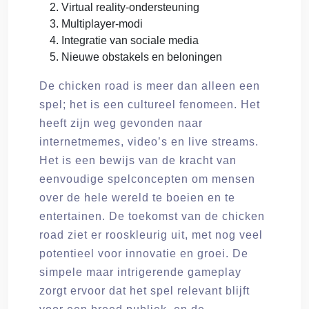
Virtual reality-ondersteuning
Multiplayer-modi
Integratie van sociale media
Nieuwe obstakels en beloningen
De chicken road is meer dan alleen een
spel; het is een cultureel fenomeen. Het
heeft zijn weg gevonden naar
internetmemes, video’s en live streams.
Het is een bewijs van de kracht van
eenvoudige spelconcepten om mensen
over de hele wereld te boeien en te
entertainen. De toekomst van de chicken
road ziet er rooskleurig uit, met nog veel
potentieel voor innovatie en groei. De
simpele maar intrigerende gameplay
zorgt ervoor dat het spel relevant blijft