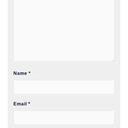
Name
*
Email
*