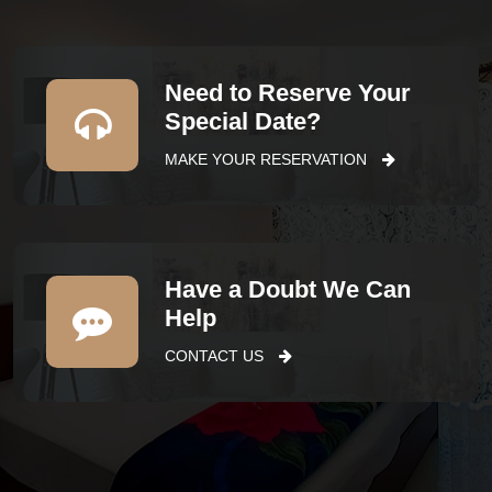
Need to Reserve Your
Special Date?
MAKE YOUR RESERVATION
Have a Doubt We Can
Help
CONTACT US