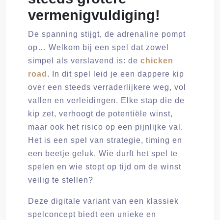
vermenigvuldiging!
De spanning stijgt, de adrenaline pompt
op… Welkom bij een spel dat zowel
simpel als verslavend is: de
chicken
road
. In dit spel leid je een dappere kip
over een steeds verraderlijkere weg, vol
vallen en verleidingen. Elke stap die de
kip zet, verhoogt de potentiële winst,
maar ook het risico op een pijnlijke val.
Het is een spel van strategie, timing en
een beetje geluk. Wie durft het spel te
spelen en wie stopt op tijd om de winst
veilig te stellen?
Deze digitale variant van een klassiek
spelconcept biedt een unieke en