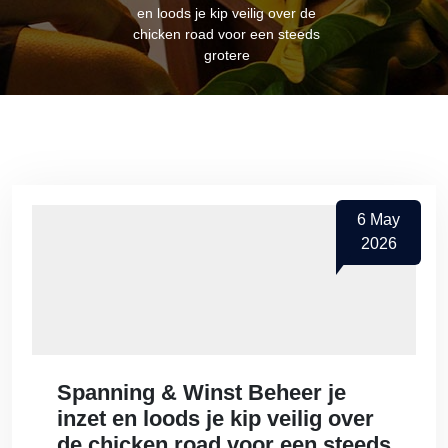
en loods je kip veilig over de
chicken road voor een steeds
grotere
6
May
2026
Spanning & Winst Beheer je
inzet en loods je kip veilig over
de chicken road voor een steeds