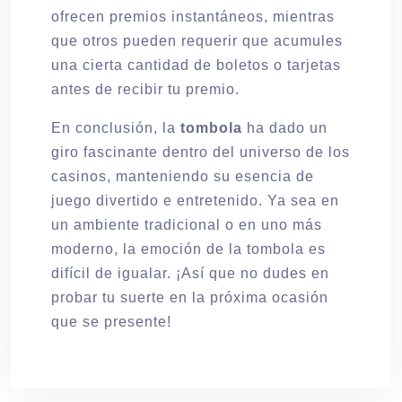
ofrecen premios instantáneos, mientras
que otros pueden requerir que acumules
una cierta cantidad de boletos o tarjetas
antes de recibir tu premio.
En conclusión, la
tombola
ha dado un
giro fascinante dentro del universo de los
casinos, manteniendo su esencia de
juego divertido e entretenido. Ya sea en
un ambiente tradicional o en uno más
moderno, la emoción de la tombola es
difícil de igualar. ¡Así que no dudes en
probar tu suerte en la próxima ocasión
que se presente!