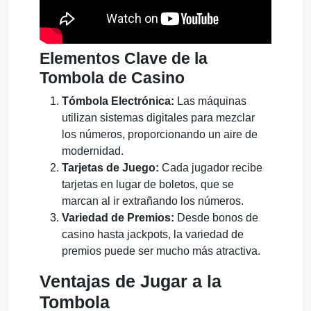
Elementos Clave de la
Tombola de Casino
Tómbola Electrónica:
Las máquinas
utilizan sistemas digitales para mezclar
los números, proporcionando un aire de
modernidad.
Tarjetas de Juego:
Cada jugador recibe
tarjetas en lugar de boletos, que se
marcan al ir extrañando los números.
Variedad de Premios:
Desde bonos de
casino hasta jackpots, la variedad de
premios puede ser mucho más atractiva.
Ventajas de Jugar a la
Tombola