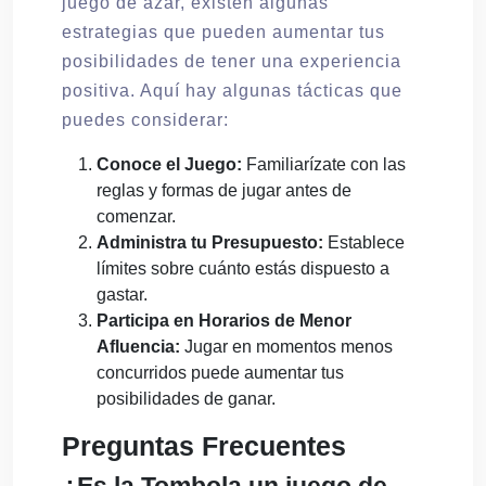
juego de azar, existen algunas
estrategias que pueden aumentar tus
posibilidades de tener una experiencia
positiva. Aquí hay algunas tácticas que
puedes considerar:
Conoce el Juego:
Familiarízate con las
reglas y formas de jugar antes de
comenzar.
Administra tu Presupuesto:
Establece
límites sobre cuánto estás dispuesto a
gastar.
Participa en Horarios de Menor
Afluencia:
Jugar en momentos menos
concurridos puede aumentar tus
posibilidades de ganar.
Preguntas Frecuentes
¿Es la Tombola un juego de