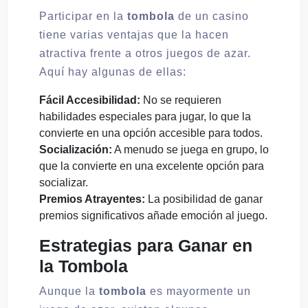
Participar en la
tombola
de un casino
tiene varias ventajas que la hacen
atractiva frente a otros juegos de azar.
Aquí hay algunas de ellas:
Fácil Accesibilidad:
No se requieren
habilidades especiales para jugar, lo que la
convierte en una opción accesible para todos.
Socialización:
A menudo se juega en grupo, lo
que la convierte en una excelente opción para
socializar.
Premios Atrayentes:
La posibilidad de ganar
premios significativos añade emoción al juego.
Estrategias para Ganar en
la Tombola
Aunque la
tombola
es mayormente un