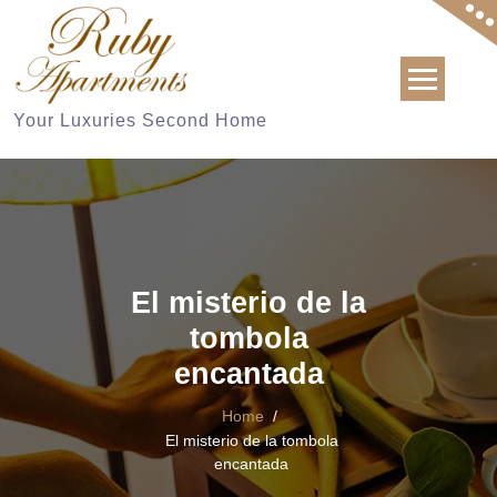
Skip
to
content
Your Luxuries Second Home
El misterio de la
tombola
encantada
Home
/
El misterio de la tombola
encantada