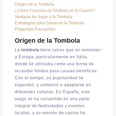
Origen de la Tombola
¿Cómo Funciona la Tombola en el Casino?
Ventajas de Jugar a la Tombola
Estrategias para Ganar en la Tombola
Preguntas Frecuentes
Origen de la Tombola
La
tombola
tiene raíces que se remontan
a Europa, particularmente en Italia,
donde se utilizaba como una forma de
recaudar fondos para causas benéficas.
Con el tiempo, su popularidad se
expandió, y comenzó a adaptarse en
diferentes culturas. En España, este
juego se ha convertido en una parte
integral de festividades y eventos
locales, y su versión de casino ha