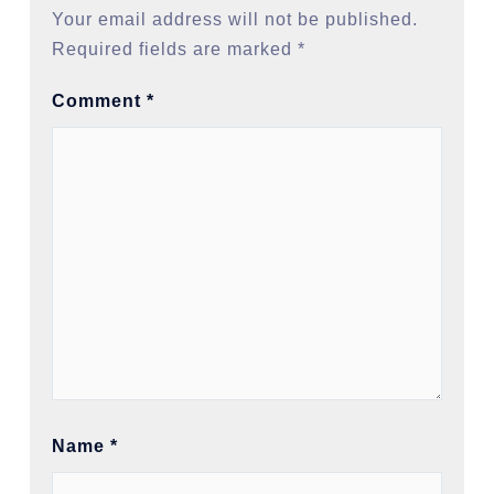
Your email address will not be published.
Required fields are marked
*
Comment
*
Name
*