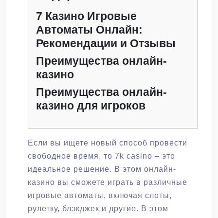
7 Казино Игровые
Автоматы Онлайн:
Рекомендации и Отзывы
Преимущества онлайн-
казино
Преимущества онлайн-
казино для игроков
Если вы ищете новый способ провести
свободное время, то 7k casino – это
идеальное решение. В этом онлайн-
казино вы сможете играть в различные
игровые автоматы, включая слоты,
рулетку, блэкджек и другие. В этом