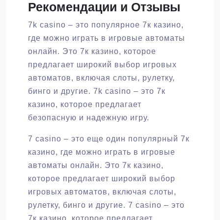
Рекомендации и Отзывы
7k casino – это популярное 7к казино,
где можно играть в игровые автоматы
онлайн. Это 7к казино, которое
предлагает широкий выбор игровых
автоматов, включая слоты, рулетку,
бинго и другие. 7k casino – это 7к
казино, которое предлагает
безопасную и надежную игру.
7 casino – это еще один популярный 7к
казино, где можно играть в игровые
автоматы онлайн. Это 7к казино,
которое предлагает широкий выбор
игровых автоматов, включая слоты,
рулетку, бинго и другие. 7 casino – это
7к казино, которое предлагает