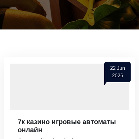
22
Jun
2026
7к казино игровые автоматы
онлайн