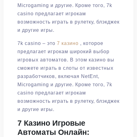
Microgaming и другие. Кроме того, 7k
casino предлагает игрокам
возможность играть в рулетку, блэкджек
и другие игры.
7k casino – это
7 казино
, которое
предлагает игрокам широкий выбор
игровых автоматов. В этом казино вы
сможете играть в слоты от известных
разработчиков, включая NetEnt,
Microgaming и другие. Кроме того, 7k
casino предлагает игрокам
возможность играть в рулетку, блэкджек
и другие игры.
7 Казино Игровые
Автоматы Онлайн: