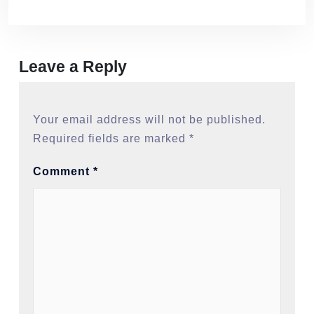
Leave a Reply
Your email address will not be published.
Required fields are marked
*
Comment
*