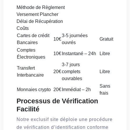
Méthode de Règlement
Versement Plancher
Délai de Récupération
Coûts
Cartes de crédit
3-5 journées
10€
Gratuit
Bancaires
ouvrés
Comptes
10€
Instantané – 24h
Libre
Électroniques
3-7 jours
Transfert
20€
complets
Libre
Interbancaire
ouvrables
Sans
Monnaies crypto
20€
Immédiat – 2h
frais
Processus de Vérification
Facilité
Notre exclusif site déploie une procédure
de vérification d’identification conforme