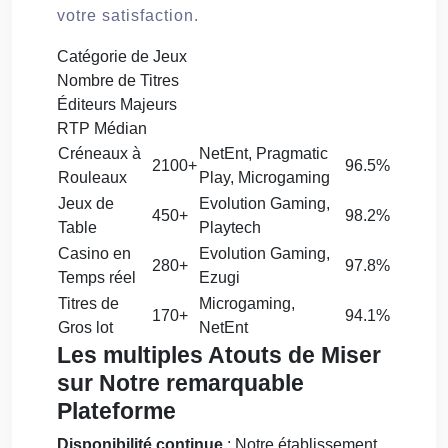
votre satisfaction.
Catégorie de Jeux
Nombre de Titres
Éditeurs Majeurs
RTP Médian
Créneaux à
NetEnt, Pragmatic
2100+
96.5%
Rouleaux
Play, Microgaming
Jeux de
Evolution Gaming,
450+
98.2%
Table
Playtech
Casino en
Evolution Gaming,
280+
97.8%
Temps réel
Ezugi
Titres de
Microgaming,
170+
94.1%
Gros lot
NetEnt
Les multiples Atouts de Miser
sur Notre remarquable
Plateforme
Disponibilité continue
: Notre établissement