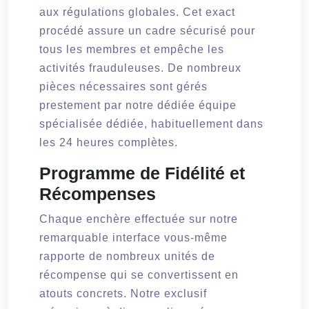
aux régulations globales. Cet exact
procédé assure un cadre sécurisé pour
tous les membres et empêche les
activités frauduleuses. De nombreux
pièces nécessaires sont gérés
prestement par notre dédiée équipe
spécialisée dédiée, habituellement dans
les 24 heures complètes.
Programme de Fidélité et
Récompenses
Chaque enchère effectuée sur notre
remarquable interface vous-même
rapporte de nombreux unités de
récompense qui se convertissent en
atouts concrets. Notre exclusif