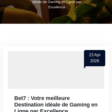
idéale de Gaming en Ligne par
Excellence
23
Apr
2026
Bet7 : Votre meilleure
Destination idéale de Gaming en
Ligne par Excellence