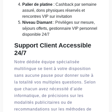
Palier de platine
: Cashback par semaine
assuré, dons physiques réservés et
rencontres VIP sur invitation
Niveau Diamant
: Privilèges sur mesure,
séjours offerts, gestionnaire VIP personnel
disponible 24/7
Support Client Accessible
24/7
Notre dédiée équipe spécialisée
multilingue se tient à votre disposition
sans aucune pause pour donner suite à
la totalité vos multiples questions. Selon
que chacun avez nécessité d’aide
informatique, de précisions sur les
modalités publicitaires ou de
recommandations sur les méthodes de