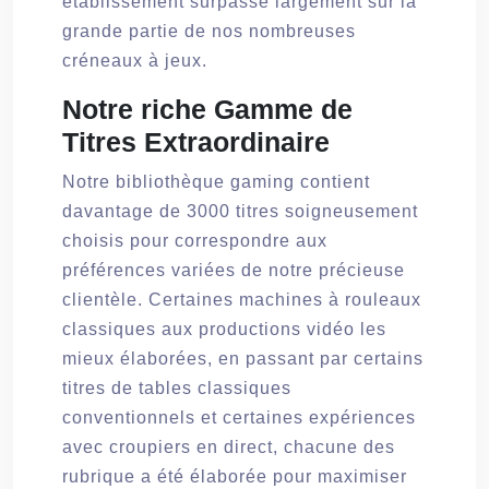
établissement surpasse largement sur la
grande partie de nos nombreuses
créneaux à jeux.
Notre riche Gamme de
Titres Extraordinaire
Notre bibliothèque gaming contient
davantage de 3000 titres soigneusement
choisis pour correspondre aux
préférences variées de notre précieuse
clientèle. Certaines machines à rouleaux
classiques aux productions vidéo les
mieux élaborées, en passant par certains
titres de tables classiques
conventionnels et certaines expériences
avec croupiers en direct, chacune des
rubrique a été élaborée pour maximiser