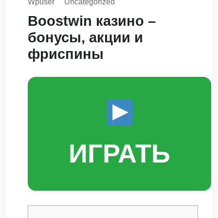
Wpuser
Uncategorized
Boostwin казино –
бонусы, акции и
фриспины
ИГРАТЬ