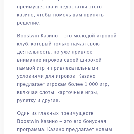
преимущества и недостатки этого
казино, чтобы помочь вам принять
решение.
Boostwin Казино – это молодой игровой
клуб, который только начал свою
деятельность, но уже привлек
внимание игроков своей широкой
гаммой игр и привлекательными
условиями для игроков. Казино
предлагает игрокам более 1 000 игр,
включая слоты, карточные игры,
рулетку и другие.
Один из главных преимуществ
Boostwin Казино – это его бонусная
программа. Казино предлагает новым