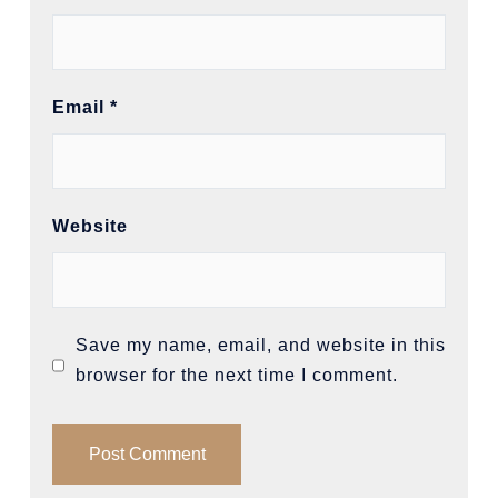
Email
*
Website
Save my name, email, and website in this
browser for the next time I comment.