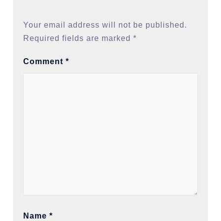
Your email address will not be published.
Required fields are marked
*
Comment
*
Name
*