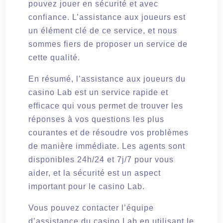
pouvez jouer en sécurité et avec
confiance. L’assistance aux joueurs est
un élément clé de ce service, et nous
sommes fiers de proposer un service de
cette qualité.
En résumé, l’assistance aux joueurs du
casino Lab est un service rapide et
efficace qui vous permet de trouver les
réponses à vos questions les plus
courantes et de résoudre vos problèmes
de manière immédiate. Les agents sont
disponibles 24h/24 et 7j/7 pour vous
aider, et la sécurité est un aspect
important pour le casino Lab.
Vous pouvez contacter l’équipe
d’assistance du casino Lab en utilisant le