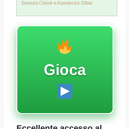
Servizio Clienti e Assistenza 20bet
Gioca
Eccellente accesso al