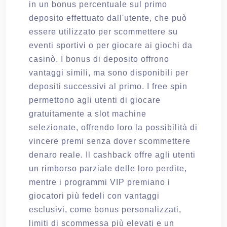
in un bonus percentuale sul primo
deposito effettuato dall'utente, che può
essere utilizzato per scommettere su
eventi sportivi o per giocare ai giochi da
casinò. I bonus di deposito offrono
vantaggi simili, ma sono disponibili per
depositi successivi al primo. I free spin
permettono agli utenti di giocare
gratuitamente a slot machine
selezionate, offrendo loro la possibilità di
vincere premi senza dover scommettere
denaro reale. Il cashback offre agli utenti
un rimborso parziale delle loro perdite,
mentre i programmi VIP premiano i
giocatori più fedeli con vantaggi
esclusivi, come bonus personalizzati,
limiti di scommessa più elevati e un