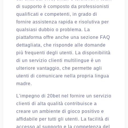
di supporto è composto da professionisti
qualificati e competenti, in grado di
fornire assistenza rapida e risolutiva per
qualsiasi dubbio o problema. La
piattaforma offre anche una sezione FAQ
dettagliata, che risponde alle domande
più frequenti degli utenti. La disponibilità
di un servizio clienti multilingue è un
ulteriore vantaggio, che permette agli
utenti di comunicare nella propria lingua
madre.
L'impegno di 20bet nel fornire un servizio
clienti di alta qualità contribuisce a
creare un ambiente di gioco positivo e
affidabile per tutti gli utenti. La facilità di
accesso al supporto e la competenza del