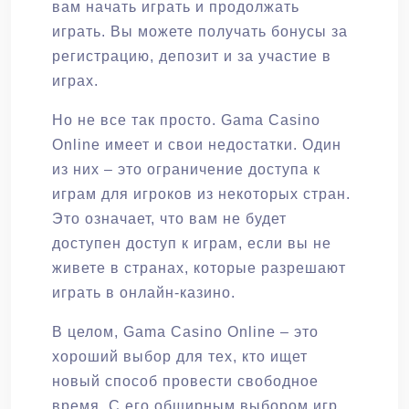
вам начать играть и продолжать
играть. Вы можете получать бонусы за
регистрацию, депозит и за участие в
играх.
Но не все так просто. Gama Casino
Online имеет и свои недостатки. Один
из них – это ограничение доступа к
играм для игроков из некоторых стран.
Это означает, что вам не будет
доступен доступ к играм, если вы не
живете в странах, которые разрешают
играть в онлайн-казино.
В целом, Gama Casino Online – это
хороший выбор для тех, кто ищет
новый способ провести свободное
время. С его обширным выбором игр,