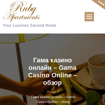
Skip
to
content
Your Luxuries Second Home
Гама казино
онлайн – Gama
Casino Online –
обзор
Home
/
Гама казино онлайн – Gama
Casino Online – обзор