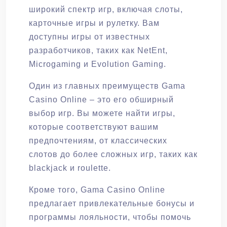
широкий спектр игр, включая слоты,
карточные игры и рулетку. Вам
доступны игры от известных
разработчиков, таких как NetEnt,
Microgaming и Evolution Gaming.
Один из главных преимуществ Gama
Casino Online – это его обширный
выбор игр. Вы можете найти игры,
которые соответствуют вашим
предпочтениям, от классических
слотов до более сложных игр, таких как
blackjack и roulette.
Кроме того, Gama Casino Online
предлагает привлекательные бонусы и
программы лояльности, чтобы помочь