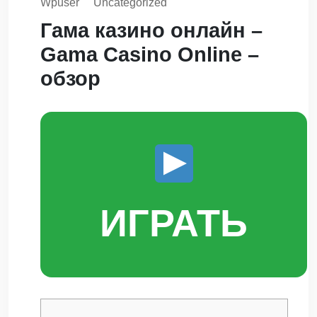
Wpuser
Uncategorized
Гама казино онлайн –
Gama Casino Online –
обзор
ИГРАТЬ