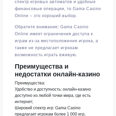
спектр игровых автоматов и удобные
финансовые операции, то Gama Casino
Online – это хороший выбор.
Обратите внимание: Gama Casino
Online имеет ограничения доступа к
играм из-за местоположения игрока, а
также не предлагает игрокам
возможность играть вживую.
Преимущества и
недостатки онлайн-казино
Преимущества:
Удобство и доступность: онлайн-казино
доступно из любой точки мира, где есть
интернет;
Широкий спектр игр: Gama Casino
предлагает игрокам более 1 000 игр,