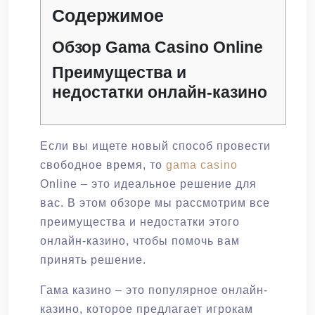
Содержимое
Обзор Gama Casino Online
Преимущества и
недостатки онлайн-казино
Если вы ищете новый способ провести
свободное время, то
gama casino
Online – это идеальное решение для
вас. В этом обзоре мы рассмотрим все
преимущества и недостатки этого
онлайн-казино, чтобы помочь вам
принять решение.
Гама казино – это популярное онлайн-
казино, которое предлагает игрокам