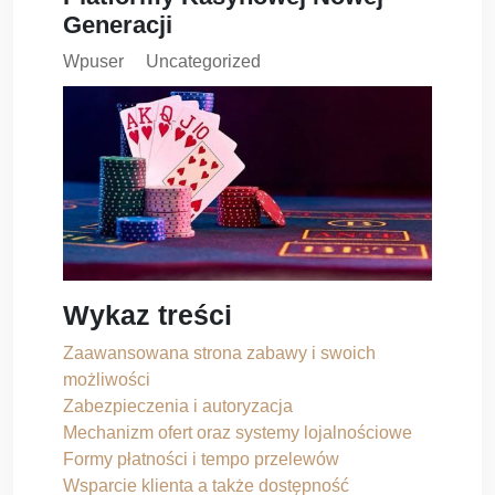
Generacji
Wpuser
Uncategorized
Wykaz treści
Zaawansowana strona zabawy i swoich
możliwości
Zabezpieczenia i autoryzacja
Mechanizm ofert oraz systemy lojalnościowe
Formy płatności i tempo przelewów
Wsparcie klienta a także dostępność