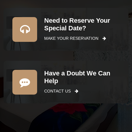
Need to Reserve Your
Special Date?
MAKE YOUR RESERVATION
Have a Doubt We Can
Help
CONTACT US