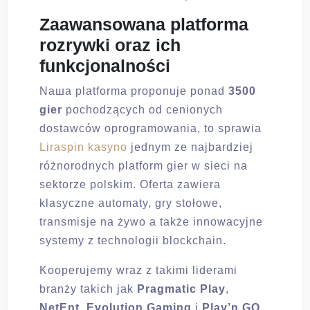
Zaawansowana platforma
rozrywki oraz ich
funkcjonalności
Naша platforma proponuje ponad
3500
gier
pochodzących od cenionych
dostawców oprogramowania, to sprawia
Liraspin kasyno
jednym ze najbardziej
różnorodnych platform gier w sieci na
sektorze polskim. Oferta zawiera
klasyczne automaty, gry stołowe,
transmisje na żywo a także innowacyjne
systemy z technologii blockchain.
Kooperujemy wraz z takimi liderami
branży takich jak
Pragmatic Play
,
NetEnt
,
Evolution Gaming
i
Play’n GO
,