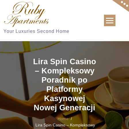
Skip
to
content
Your Luxuries Second Home
Lira Spin Casino
– Kompleksowy
Poradnik po
Platformy
Kasynowej
Nowej Generacji
Home
/
Lira Spin Casino – Kompleksowy