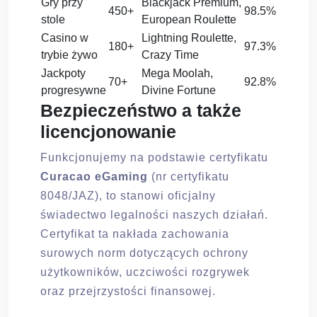
Gry przy
Blackjack Premium,
450+
98.5%
stole
European Roulette
Casino w
Lightning Roulette,
180+
97.3%
trybie żywo
Crazy Time
Jackpoty
Mega Moolah,
70+
92.8%
progresywne
Divine Fortune
Bezpieczeństwo a także
licencjonowanie
Funkcjonujemy na podstawie certyfikatu
Curacao eGaming
(nr certyfikatu
8048/JAZ), to stanowi oficjalny
świadectwo legalności naszych działań.
Certyfikat ta nakłada zachowania
surowych norm dotyczących ochrony
użytkowników, uczciwości rozgrywek
oraz przejrzystości finansowej.