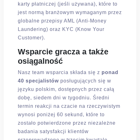
karty płatniczej (jeśli używana), które to
jest normą branżowym wymaganym przez
globalne przepisy AML (Anti-Money
Laundering) oraz KYC (Know Your
Customer).
Wsparcie gracza a także
osiągalność
Nasz team wsparcia składa się z
ponad
40 specjalistów
posługujących się w
języku polskim, dostępnych przez całą
dobę, siedem dni w tygodniu. Średni
termin reakcji na czacie na rzeczywistym
wynosi poniżej 60 sekund, które to
zostało potwierdzone przez niezależne
badania satysfakcji klientów
przeprowadzone w trzecim kwartale