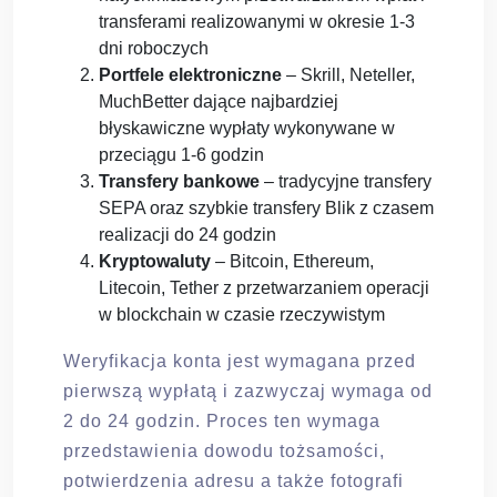
transferami realizowanymi w okresie 1-3
dni roboczych
Portfele elektroniczne
– Skrill, Neteller,
MuchBetter dające najbardziej
błyskawiczne wypłaty wykonywane w
przeciągu 1-6 godzin
Transfery bankowe
– tradycyjne transfery
SEPA oraz szybkie transfery Blik z czasem
realizacji do 24 godzin
Kryptowaluty
– Bitcoin, Ethereum,
Litecoin, Tether z przetwarzaniem operacji
w blockchain w czasie rzeczywistym
Weryfikacja konta jest wymagana przed
pierwszą wypłatą i zazwyczaj wymaga od
2 do 24 godzin. Proces ten wymaga
przedstawienia dowodu tożsamości,
potwierdzenia adresu a także fotografi