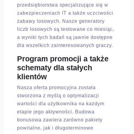
przedsiębiorstwa specjalizujące się w
zabezpieczeniach IT a także uczciwości
zabawy losowych. Nasze generatory
liczb losowych są testowane co miesiąc,
a wyniki tych badań są jawnie dostępne
dla wszelkich zainteresowanych graczy.
Program promocji a także
schematy dla stałych
klientów
Nasza oferta promocyjna została
stworzona z myślą o optymalizacji
wartości dla użytkownika na każdym
etapie jego aktywności. Budowa
bonusowa zawiera zarówno pakiety
powitalne, jak i długoterminowe