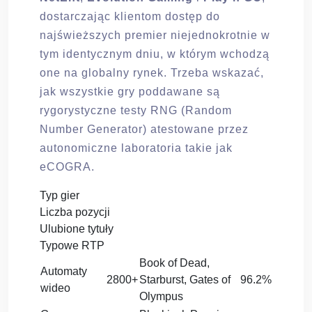
dostarczając klientom dostęp do
najświeższych premier niejednokrotnie w
tym identycznym dniu, w którym wchodzą
one na globalny rynek. Trzeba wskazać,
jak wszystkie gry poddawane są
rygorystyczne testy RNG (Random
Number Generator) atestowane przez
autonomiczne laboratoria takie jak
eCOGRA.
Typ gier
Liczba pozycji
Ulubione tytuły
Typowe RTP
Book of Dead,
Automaty
2800+
Starburst, Gates of
96.2%
wideo
Olympus