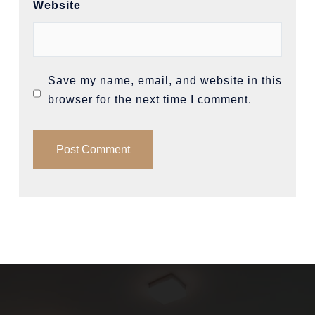
Website
Save my name, email, and website in this
browser for the next time I comment.