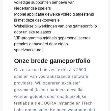
volledige support ten behoeve van
Nederlandse spelers
Mobiel applicatie dewelke volledig afgestemd
is met deze desktopversie
Wekelijkse bijwerkingen van ons gameportfolio
door unieke releases
VIP-programma middels gepersonaliseerde
premies gebaseerd door eigen
speelvoorkeuren
Onze brede gameportfolio
Onze casino huisvest extra als 2500
spellen van vooraanstaande software
providers. Wij opereren exclusief
gezamenlijk door partners dewelke
worden getoetst door onafhankelijke
testlabs als eCOGRA instantie en iTech
Labs organisatie. Hetgeen waarborgt dat