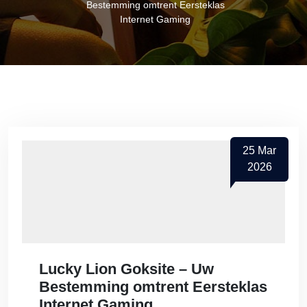
Bestemming omtrent Eersteklas
Internet Gaming
25
Mar
2026
Lucky Lion Goksite – Uw
Bestemming omtrent Eersteklas
Internet Gaming