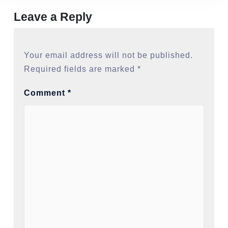
Leave a Reply
Your email address will not be published.
Required fields are marked
*
Comment
*