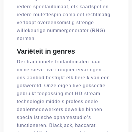
iedere speelautomaat, elk kaartspel en
iedere roulettespin compleet rechtmatig
verloopt overeenkomstig strenge
willekeurige nummergenerator (RNG)
normen.
Variëteit in genres
Der traditionele fruitautomaten naar
immersieve live croupier ervaringen –
ons aanbod bestrijkt elk bereik van een
gokwereld. Onze eigen live goksectie
gebruikt toepassing met HD-stream
technologie middels professionele
dealermedewerkers dewelke binnen
specialistische opnamestudio’s
functioneren. Blackjack, baccarat,