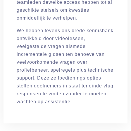
teamleden dewelke access hebben tot al
geschikte stelsels om kwesties
onmiddellijk te verhelpen.
We hebben tevens ons brede kennisbank
ontwikkeld door videolessen,
veelgestelde vragen alsmede
incrementele gidsen ten behoeve van
veelvoorkomende vragen over
profielbeheer, spelregels plus technische
support. Deze zelfbedienings opties
stellen deelnemers in staat teneinde vlug
responsen te vinden zonder te moeten
wachten op assistentie.