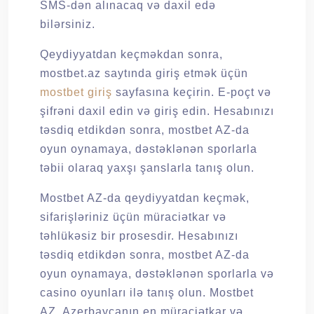
SMS-dən alınacaq və daxil edə
bilərsiniz.
Qeydiyyatdan keçməkdan sonra,
mostbet.az saytında giriş etmək üçün
mostbet giriş
sayfasına keçirin. E-poçt və
şifrəni daxil edin və giriş edin. Hesabınızı
təsdiq etdikdən sonra, mostbet AZ-da
oyun oynamaya, dəstəklənən sporlarla
təbii olaraq yaxşı şanslarla tanış olun.
Mostbet AZ-da qeydiyyatdan keçmək,
sifarişləriniz üçün müraciətkar və
təhlükəsiz bir prosesdir. Hesabınızı
təsdiq etdikdən sonra, mostbet AZ-da
oyun oynamaya, dəstəklənən sporlarla və
casino oyunları ilə tanış olun. Mostbet
AZ, Azerbaycanın en müraciətkar və