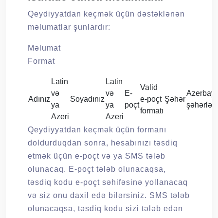
Qeydiyyatdan keçmək üçün dəstəklənən
məlumatlar şunlardır:
Məlumat
Format
Latin
Latin
Valid
və
və
E-
Azerbay
Adınız
Soyadınız
e-poçt
Şəhər
ya
ya
poçt
şəhərləri
formatı
Azeri
Azeri
Qeydiyyatdan keçmək üçün formanı
doldurduqdan sonra, hesabınızı təsdiq
etmək üçün e-poçt və ya SMS tələb
olunacaq. E-poçt tələb olunacaqsa,
təsdiq kodu e-poçt səhifəsinə yollanacaq
və siz onu daxil edə bilərsiniz. SMS tələb
olunacaqsa, təsdiq kodu sizi tələb edən