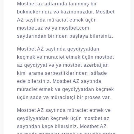
Mostbet.az adlarında tanınmış bir
bukmekeringiz və kazinonuzdur. Mostbet
AZ saytında müraciət etmək üçün
mostbet.az və ya mostbet.com
saytlarından birindən başlaya bilərsiniz.
Mostbet AZ saytında qeydiyyatdan
keçmək və müraciət etmək üçün mostbet
az qeydiyyat və ya mostbet azerbaijan
kimi arama sərbəstliklərindən istifadə
edə bilərsiniz. Mostbet AZ saytında
müraciət etmək və qeydiyyatdan keçmək
üçün sadə və müraciətçi bir proses var.
Mostbet AZ saytında müraciət etmək və
qeydiyyatdan keçmək üçün mostbet.az
saytından keçə bilərsiniz. Mostbet AZ