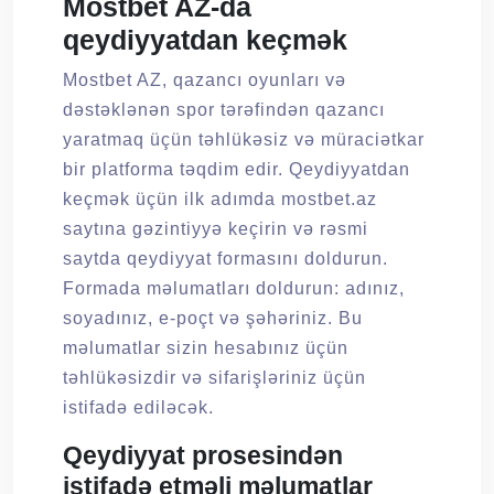
Mostbet AZ-da
qeydiyyatdan keçmək
Mostbet AZ, qazancı oyunları və
dəstəklənən spor tərəfindən qazancı
yaratmaq üçün təhlükəsiz və müraciətkar
bir platforma təqdim edir. Qeydiyyatdan
keçmək üçün ilk adımda mostbet.az
saytına gəzintiyyə keçirin və rəsmi
saytda qeydiyyat formasını doldurun.
Formada məlumatları doldurun: adınız,
soyadınız, e-poçt və şəhəriniz. Bu
məlumatlar sizin hesabınız üçün
təhlükəsizdir və sifarişləriniz üçün
istifadə ediləcək.
Qeydiyyat prosesindən
istifadə etməli məlumatlar