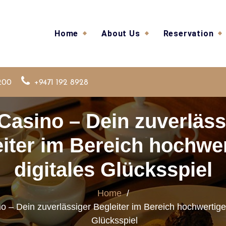
Home
About Us
Reservation
200
+9471 192 8928
Casino – Dein zuverläss
iter im Bereich hochwe
digitales Glücksspiel
Home
/
 – Dein zuverlässiger Begleiter im Bereich hochwertiges
Glücksspiel