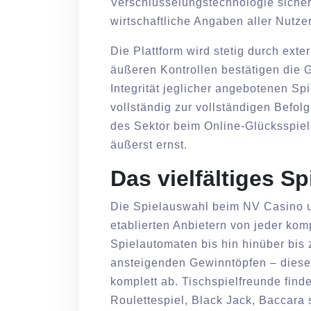
Verschlüsselungstechnologie sichert
wirtschaftliche Angaben aller Nutzer
Die Plattform wird stetig durch exte
äußeren Kontrollen bestätigen die 
Integrität jeglicher angebotenen Spi
vollständig zur vollständigen Befol
des Sektor beim Online-Glücksspiel
äußerst ernst.
Das vielfältiges S
Die Spielauswahl beim NV Casino 
etablierten Anbietern von jeder kom
Spielautomaten bis hin hinüber bis
ansteigenden Gewinntöpfen – diese
komplett ab. Tischspielfreunde fin
Roulettespiel, Black Jack, Baccara 