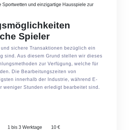
e Sportwetten und einzigartige Hausspiele zur
ngsmöglichkeiten
iche Spieler
 und sichere Transaktionen bezüglich ein
g sind. Aus diesem Grund stellen wir dieses
hlungsmethoden zur Verfügung, welche für
den. Die Bearbeitungszeiten von
gsten innerhalb der Industrie, während E-
 weniger Stunden erledigt bearbeitet sind.
1 bis 3 Werktage
10 €