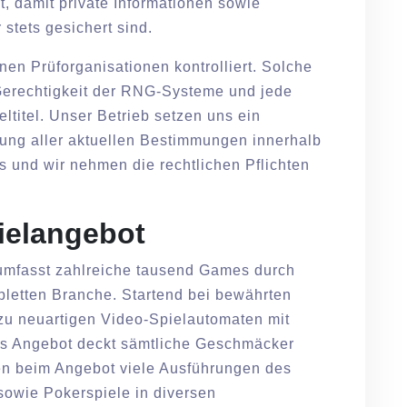
, damit private Informationen sowie
 stets gesichert sind.
rnen Prüforganisationen kontrolliert. Solche
Gerechtigkeit der RNG-Systeme und jede
eltitel. Unser Betrieb setzen uns ein
gung aller aktuellen Bestimmungen innerhalb
s und wir nehmen die rechtlichen Pflichten
pielangebot
umfasst zahlreiche tausend Games durch
pletten Branche. Startend bei bewährten
 zu neuartigen Video-Spielautomaten mit
s Angebot deckt sämtliche Geschmäcker
den beim Angebot viele Ausführungen des
sowie Pokerspiele in diversen