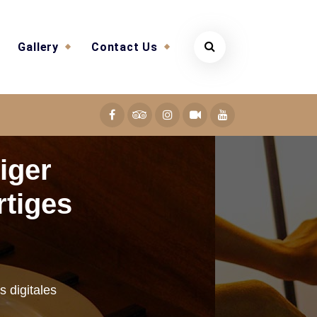
Gallery
Contact Us
iger
rtiges
 digitales