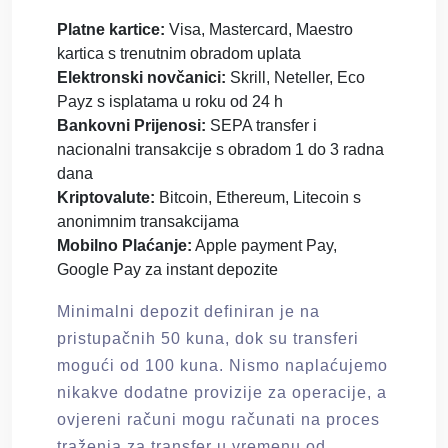
Platne kartice:
Visa, Mastercard, Maestro
kartica s trenutnim obradom uplata
Elektronski novčanici:
Skrill, Neteller, Eco
Payz s isplatama u roku od 24 h
Bankovni Prijenosi:
SEPA transfer i
nacionalni transakcije s obradom 1 do 3 radna
dana
Kriptovalute:
Bitcoin, Ethereum, Litecoin s
anonimnim transakcijama
Mobilno Plaćanje:
Apple payment Pay,
Google Pay za instant depozite
Minimalni depozit definiran je na
pristupačnih 50 kuna, dok su transferi
mogući od 100 kuna. Nismo naplaćujemo
nikakve dodatne provizije za operacije, a
ovjereni računi mogu računati na proces
traženja za transfer u vremenu od