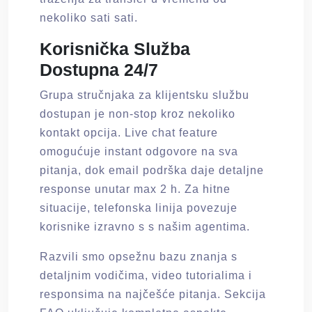
nekoliko sati sati.
Korisnička Služba
Dostupna 24/7
Grupa stručnjaka za klijentsku službu
dostupan je non-stop kroz nekoliko
kontakt opcija. Live chat feature
omogućuje instant odgovore na sva
pitanja, dok email podrška daje detaljne
response unutar max 2 h. Za hitne
situacije, telefonska linija povezuje
korisnike izravno s s našim agentima.
Razvili smo opsežnu bazu znanja s
detaljnim vodičima, video tutorialima i
responsima na najčešće pitanja. Sekcija