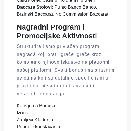
Card Poker, Casino Hold’em Hold’em
Baccara Stolovi:
Punto Banco Banco,
Brzinski Baccarat, No Commission Baccarat
Nagradni Program i
Promocijske Aktivnosti
Strukturirali smo privlačan program
nagradâ koji prati igrače igrače kroz
kompletno njihovo iskustvo na platformi
našoj platformi. Svaki bonus ima s jasnim
uvjetima koji su detaljno specificirani u
pravilima, ni sa tajnih klauzula ili
nejasnih formulacija.
Kategorija Bonusa
Iznos
Zahtjevi Klađenja
Period Iskorištavanja