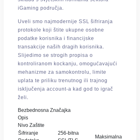
iGaming područja.
Uveli smo najmodernije SSL šifriranja
protokole koji štite ukupne osobne
podatke korisnika i financijske
transakcije naših dragih korisnika.
Slijedimo se strogih propisa o
kontroliranom kockanju, omogućavajući
mehanizme za samokontrolu, limite
uplata te priliku trenutnog ili trajnog
isključenja account-a kad god to igrač
želi.
Bezbednosna Značajka
Opis
Nivo Zaštite
Šifriranje
256-bitna
Maksimalna