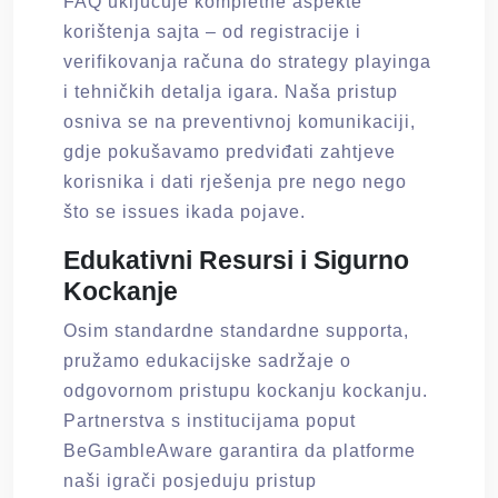
FAQ uključuje kompletne aspekte
korištenja sajta – od registracije i
verifikovanja računa do strategy playinga
i tehničkih detalja igara. Naša pristup
osniva se na preventivnoj komunikaciji,
gdje pokušavamo predviđati zahtjeve
korisnika i dati rješenja pre nego nego
što se issues ikada pojave.
Edukativni Resursi i Sigurno
Kockanje
Osim standardne standardne supporta,
pružamo edukacijske sadržaje o
odgovornom pristupu kockanju kockanju.
Partnerstva s institucijama poput
BeGambleAware garantira da platforme
naši igrači posjeduju pristup