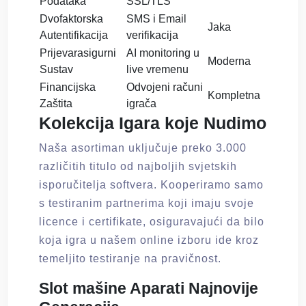
Podataka
SSL/TLS
Dvofaktorska
SMS i Email
Jaka
Autentifikacija
verifikacija
Prijevarasigurni
AI monitoring u
Moderna
Sustav
live vremenu
Financijska
Odvojeni računi
Kompletna
Zaštita
igrača
Kolekcija Igara koje Nudimo
Naša asortiman uključuje preko 3.000
različitih titulo od najboljih svjetskih
isporučitelja softvera. Kooperiramo samo
s testiranim partnerima koji imaju svoje
licence i certifikate, osiguravajući da bilo
koja igra u našem online izboru ide kroz
temeljito testiranje na pravičnost.
Slot mašine Aparati Najnovije