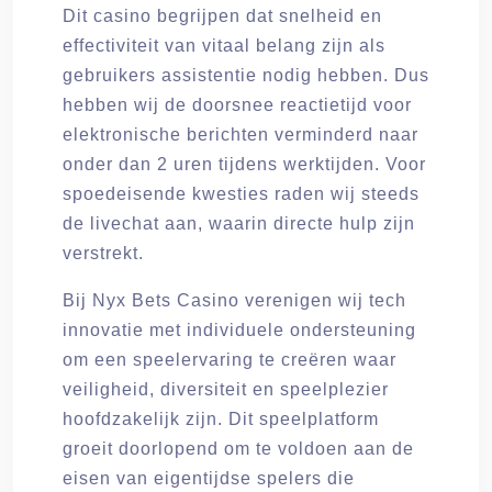
Dit casino begrijpen dat snelheid en
effectiviteit van vitaal belang zijn als
gebruikers assistentie nodig hebben. Dus
hebben wij de doorsnee reactietijd voor
elektronische berichten verminderd naar
onder dan 2 uren tijdens werktijden. Voor
spoedeisende kwesties raden wij steeds
de livechat aan, waarin directe hulp zijn
verstrekt.
Bij Nyx Bets Casino verenigen wij tech
innovatie met individuele ondersteuning
om een speelervaring te creëren waar
veiligheid, diversiteit en speelplezier
hoofdzakelijk zijn. Dit speelplatform
groeit doorlopend om te voldoen aan de
eisen van eigentijdse spelers die