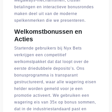
Megaways-mechanismen, cluster
betalingen en interactieve bonusrondes
maken deel uit van de moderne
spelkenmerken die we presenteren.
Welkomstbonussen en
Acties
Startende gebruikers bij Nyx Bets
verkrijgen een competitief
welkomstpakket dat dat loopt over de
eerste driedubbele deposito’s. Ons
bonusprogramma is transparant
gestructureerd, waar alle wagering eisen
helder worden gemeld voor je een
promotie activeert. We gebruiken een
wagering eis van 35x op bonus sommen,
dat in de industriestandaard past en