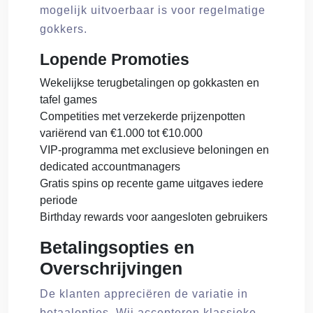
mogelijk uitvoerbaar is voor regelmatige
gokkers.
Lopende Promoties
Wekelijkse terugbetalingen op gokkasten en
tafel games
Competities met verzekerde prijzenpotten
variërend van €1.000 tot €10.000
VIP-programma met exclusieve beloningen en
dedicated accountmanagers
Gratis spins op recente game uitgaves iedere
periode
Birthday rewards voor aangesloten gebruikers
Betalingsopties en
Overschrijvingen
De klanten appreciëren de variatie in
betaalopties. Wij accepteren klassieke