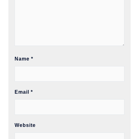
Name
*
Email
*
Website