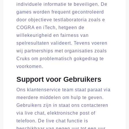
individuele informatie te beveiligen. De
games worden frequent gecontroleerd
door objectieve testlaboratoria zoals e
COGRA en iTech, hetgeen de
willekeurigheid en fairness van
spelresultaten valideert. Tevens voeren
wij partnerships met organisaties zoals
Cruks om problematisch gokgedrag te
voorkomen.
Support voor Gebruikers
Ons klantenservice team staat paraat via
meerdere middelen om hulp te geven.
Gebruikers zijn in staat ons contacteren
via live chat, elektronische post of
telefoon. De live chat functie is
beschikbaar van negen uur tot een uur