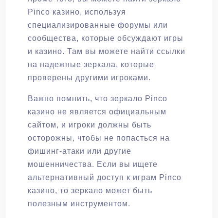
Pinco казино, используя
специализированные форумы или
сообщества, которые обсуждают игры
и казино. Там вы можете найти ссылки
на надежные зеркала, которые
проверены другими игроками.
Важно помнить, что зеркало Pinco
казино не является официальным
сайтом, и игроки должны быть
осторожны, чтобы не попасться на
фишинг-атаки или другие
мошенничества. Если вы ищете
альтернативный доступ к играм Pinco
казино, то зеркало может быть
полезным инструментом.