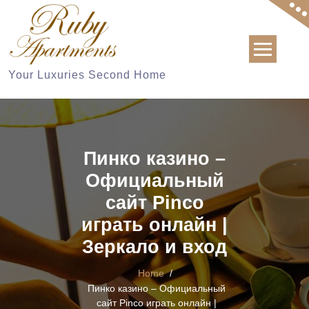
Skip
to
content
Your Luxuries Second Home
Пинко казино –
Официальный
сайт Pinco
играть онлайн |
Зеркало и вход
Home
/
Пинко казино – Официальный
сайт Pinco играть онлайн |