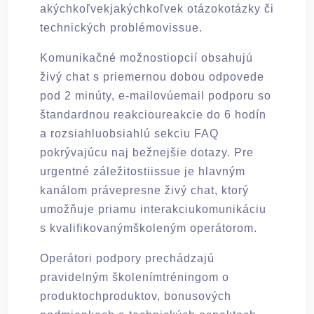
akýchkoľvekjakýchkoľvek otázokotázky či
technických problémovissue.
Komunikačné možnostiopcií obsahujú
živý chat s priemernou dobou odpovede
pod 2 minúty, e-mailovúemail podporu so
štandardnou reakcioureakcie do 6 hodín
a rozsiahluobsiahlú sekciu FAQ
pokrývajúcu naj bežnejšie dotazy. Pre
urgentné záležitostiissue je hlavným
kanálom právepresne živý chat, ktorý
umožňuje priamu interakciukomunikáciu
s kvalifikovanýmškoleným operátorom.
Operátori podpory prechádzajú
pravidelným školenímtréningom o
produktochproduktov, bonusových