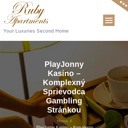
Skip
to
content
Your Luxuries Second Home
PlayJonny
Kasíno –
Komplexný
Sprievodca
Gambling
Stránkou
Home
/
PlayJonny Kasíno – Komplexný