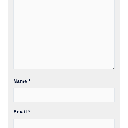
Name
*
Email
*