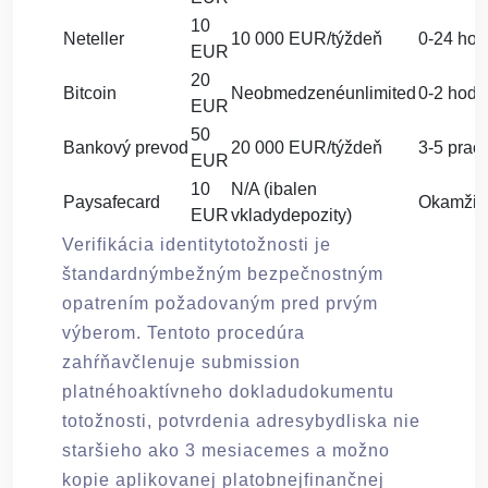
10
Neteller
10 000 EUR/týždeň
0-24 hod
EUR
20
Bitcoin
Neobmedzenéunlimited
0-2 hodi
EUR
50
Bankový prevod
20 000 EUR/týždeň
3-5 prac
EUR
10
N/A (ibalen
Paysafecard
Okamžit
EUR
vkladydepozity)
Verifikácia identitytotožnosti je
štandardnýmbežným bezpečnostným
opatrením požadovaným pred prvým
výberom. Tentoto procedúra
zahŕňavčlenuje submission
platnéhoaktívneho dokladudokumentu
totožnosti, potvrdenia adresybydliska nie
staršieho ako 3 mesiacemes a možno
kopie aplikovanej platobnejfinančnej