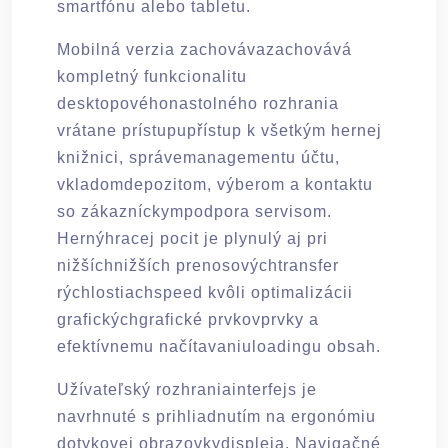
smartfónu alebo tabletu.
Mobilná verzia zachovávazachovává
kompletný funkcionalitu
desktopovéhonastolného rozhrania
vrátane prístupupřístup k všetkým hernej
knižnici, správemanagementu účtu,
vkladomdepozitom, výberom a kontaktu
so zákazníckympodpora servisom.
Hernýhracej pocit je plynulý aj pri
nižšíchnižších prenosovýchtransfer
rýchlostiachspeed kvôli optimalizácii
grafickýchgrafické prvkovprvky a
efektívnemu načítavaniuloadingu obsah.
Užívateľský rozhraniainterfejs je
navrhnuté s prihliadnutím na ergonómiu
dotykovej obrazovkydispleja. Navigačné