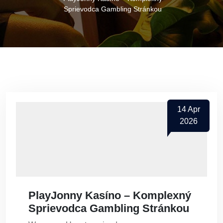
Sprievodca Gambling Stránkou
14
Apr
2026
PlayJonny Kasíno – Komplexný
Sprievodca Gambling Stránkou