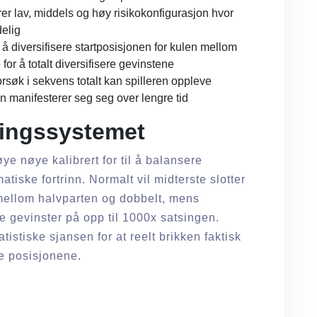
r lav, middels og høy risikokonfigurasjon hvor
delig
r å diversifisere startposisjonen for kulen mellom
or å totalt diversifisere gevinstene
rsøk i sekvens totalt kan spilleren oppleve
n manifesterer seg seg over lengre tid
alingssystemet
øye nøye kalibrert for til å balansere
iske fortrinn. Normalt vil midterste slotter
 mellom halvparten og dobbelt, mens
e gevinster på opp til 1000x satsingen.
istiske sjansen for at reelt brikken faktisk
e posisjonene.