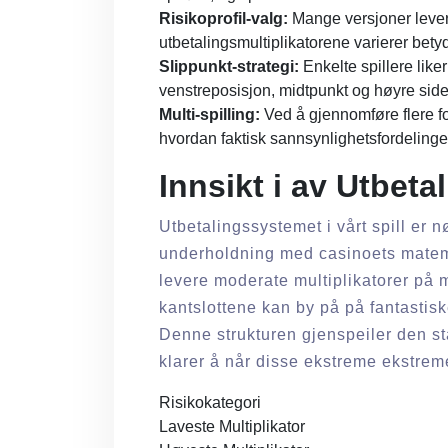
Risikoprofil-valg:
Mange versjoner levere
utbetalingsmultiplikatorene varierer bety
Slippunkt-strategi:
Enkelte spillere like
venstreposisjon, midtpunkt og høyre side f
Multi-spilling:
Ved å gjennomføre flere fo
hvordan faktisk sannsynlighetsfordelinge
Innsikt i av Utbet
Utbetalingssystemet i vårt spill er n
underholdning med casinoets matemat
levere moderate multiplikatorer på
kantslottene kan by på på fantastisk
Denne strukturen gjenspeiler den stat
klarer å når disse ekstreme ekstrem
Risikokategori
Laveste Multiplikator