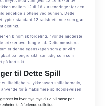
mot høyre. Med vanligvis 12-16 rekker av
rikken mellom 12 til 16 kursendringer før den
tilgjengelige slottene ved bunnen. Dette
et typisk standard 12-radsbrett, noe som gjør
t distinkt.
ger en binomisk fordeling, hvor de midterste
ste brikker over lengre tid. Dette mønsteret
aktum er denne egenskapen som gjør vårt
igbart på lengre sikt, samtidig som som
t på kort sikt.
er til Dette Spill
et tilfeldighets- lykkebasert spillalternativ,
an anvende for å maksimere spillopplevelsen:
 grenser for hvor mye mye du vil vil satse per
e enheter for å forlenge spilletiden