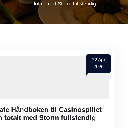
totalt med Storm fullstendig
22
Apr
2026
ate Håndboken til Casinospillet
n totalt med Storm fullstendig