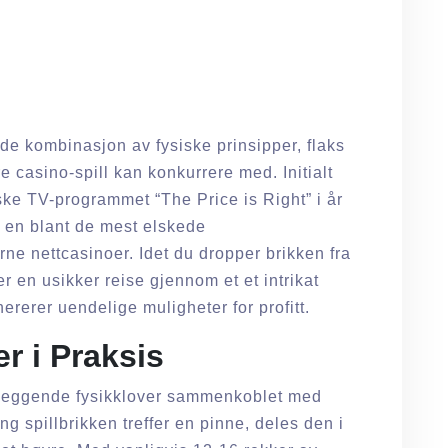
de kombinasjon av fysiske prinsipper, flaks
casino-spill kan konkurrere med. Initialt
ske TV-programmet “The Price is Right” i år
li en blant de mest elskede
ne nettcasinoer. Idet du dropper brikken fra
r en usikker reise gjennom et et intrikat
rerer uendelige muligheter for profitt.
r i Praksis
nnleggende fysikklover sammenkoblet med
g spillbrikken treffer en pinne, deles den i