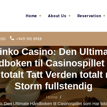
Home
About Us
Reservation
200
+9471 192 8928
inko Casino: Den Ultim
boken til Casinospille
totalt Tatt Verden total
Storm fullstendig
Home
/
o: Den Ultimate Håndboken til Casinospillet som Har tota