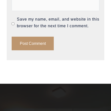
Save my name, email, and website in this
browser for the next time I comment.