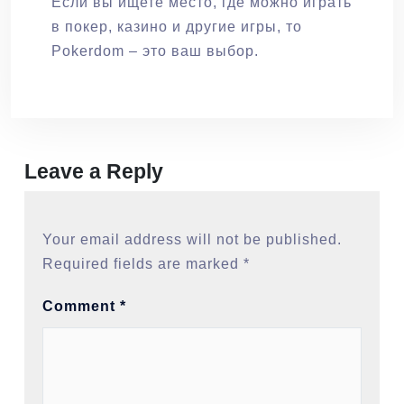
Если вы ищете место, где можно играть
в покер, казино и другие игры, то
Pokerdom – это ваш выбор.
Leave a Reply
Your email address will not be published.
Required fields are marked
*
Comment
*