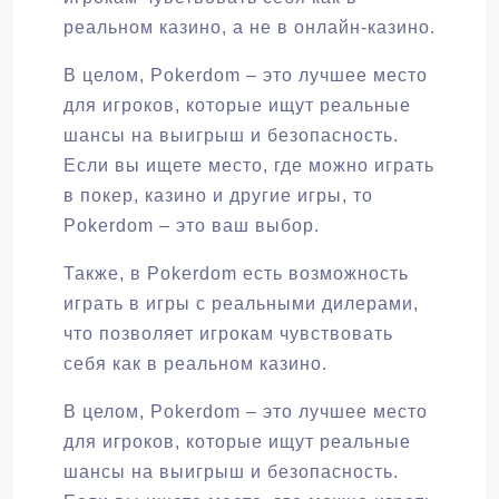
реальном казино, а не в онлайн-казино.
В целом, Pokerdom – это лучшее место
для игроков, которые ищут реальные
шансы на выигрыш и безопасность.
Если вы ищете место, где можно играть
в покер, казино и другие игры, то
Pokerdom – это ваш выбор.
Также, в Pokerdom есть возможность
играть в игры с реальными дилерами,
что позволяет игрокам чувствовать
себя как в реальном казино.
В целом, Pokerdom – это лучшее место
для игроков, которые ищут реальные
шансы на выигрыш и безопасность.