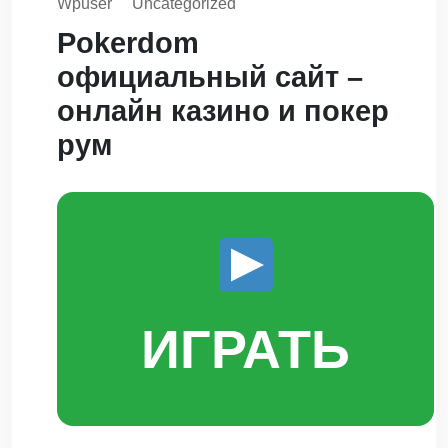
Wpuser
Uncategorized
Pokerdom
официальный сайт –
онлайн казино и покер
рум
ИГРАТЬ