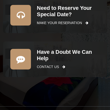
Need to Reserve Your
Special Date?
MAKE YOUR RESERVATION
Have a Doubt We Can
Help
CONTACT US