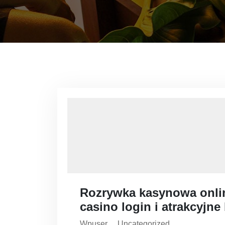
Rozrywka kasynowa onlin
casino login i atrakcyjne
Wpuser
Uncategorized