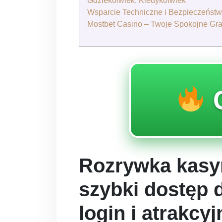
Gdziekolwiek, Kiedykolwiek
Wsparcie Techniczne i Bezpieczeńst
Mostbet Casino – Twoje Spokojne Gra
Rozrywka kasy
szybki dostęp 
login i atrakcy