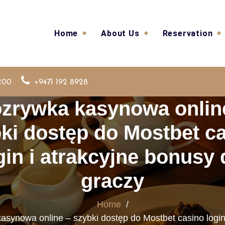
Home
About Us
Reservation
200
+9471 192 8928
zrywka kasynowa onlin
ki dostęp do Mostbet c
gin i atrakcyjne bonusy 
graczy
Home
/
synowa online – szybki dostęp do Mostbet casino login 