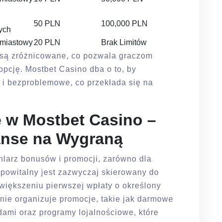
50 PLN
100,000 PLN
ych
miastowy
20 PLN
Brak Limitów
 są zróżnicowane, co pozwala graczom
opcję. Mostbet Casino dba o to, by
e i bezproblemowe, co przekłada się na
 w Mostbet Casino –
anse na Wygraną
hlarz bonusów i promocji, zarówno dla
 powitalny jest zazwyczaj skierowany do
większeniu pierwszej wpłaty o określony
nie organizuje promocje, takie jak darmowe
odami oraz programy lojalnościowe, które