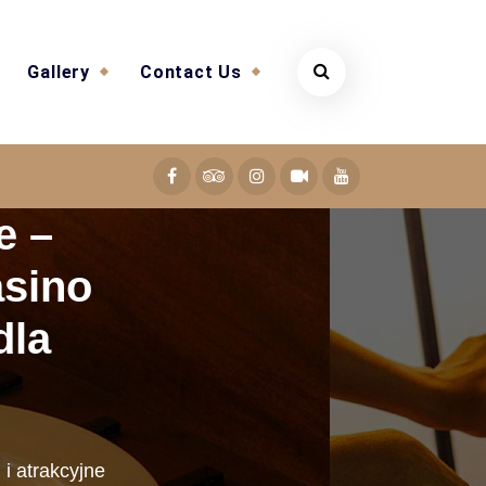
Gallery
Contact Us
e –
asino
dla
i atrakcyjne