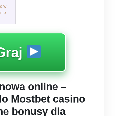
wo w
nie
Graj
nowa online –
do Mostbet casino
jne bonusy dla