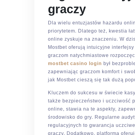
graczy
Dla wielu entuzjastów hazardu onlin
priorytetem. Dlatego też, kwestia ł
online zyskuje na znaczeniu. W dzis
Mostbet oferują intuicyjne interfejs
graczom natychmiastowe rozpoczęcie
mostbet casino login
był bezprobl
zapewniając graczom komfort i swob
jak Mostbet cieszą się tak dużą pop
Kluczem do sukcesu w świecie kasyn 
także bezpieczeństwo i uczciwość 
online, stawia na te aspekty, zape
środowisko do gry. Regularne audy
regulacyjnych to gwarancja uczciw
graczy. Dodatkowo, platforma oferuj