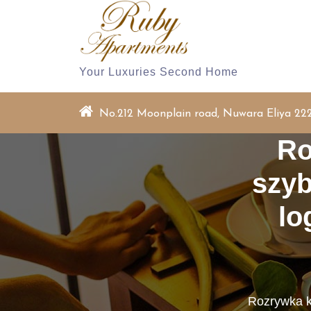
Skip
to
content
Your Luxuries Second Home
No.212 Moonplain road, Nuwara Eliya 22
Ro
szyb
lo
Rozrywka ka