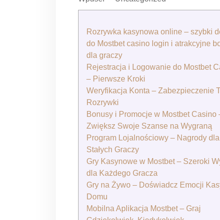
Rozrywka kasynowa online – szybki d
do Mostbet casino login i atrakcyjne 
dla graczy
Rejestracja i Logowanie do Mostbet C
– Pierwsze Kroki
Weryfikacja Konta – Zabezpieczenie 
Rozrywki
Bonusy i Promocje w Mostbet Casino 
Zwiększ Swoje Szanse na Wygraną
Program Lojalnościowy – Nagrody dla
Stałych Graczy
Gry Kasynowe w Mostbet – Szeroki W
dla Każdego Gracza
Gry na Żywo – Doświadcz Emocji Ka
Domu
Mobilna Aplikacja Mostbet – Graj