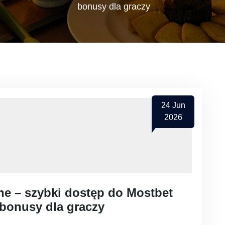
bonusy dla graczy
24
Jun
2026
e – szybki dostęp do Mostbet
 bonusy dla graczy