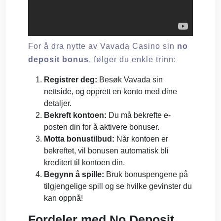
For å dra nytte av Vavada Casino sin
no
deposit bonus
, følger du enkle trinn:
Registrer deg:
Besøk Vavada sin
nettside, og opprett en konto med dine
detaljer.
Bekreft kontoen:
Du må bekrefte e-
posten din for å aktivere bonuser.
Motta bonustilbud:
Når kontoen er
bekreftet, vil bonusen automatisk bli
kreditert til kontoen din.
Begynn å spille:
Bruk bonuspengene på
tilgjengelige spill og se hvilke gevinster du
kan oppnå!
Fordeler med No Deposit