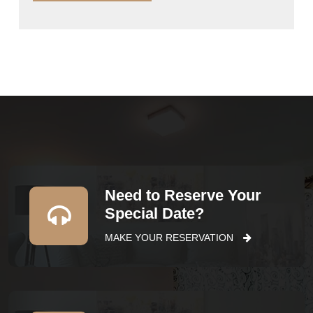
Need to Reserve Your
Special Date?
MAKE YOUR RESERVATION