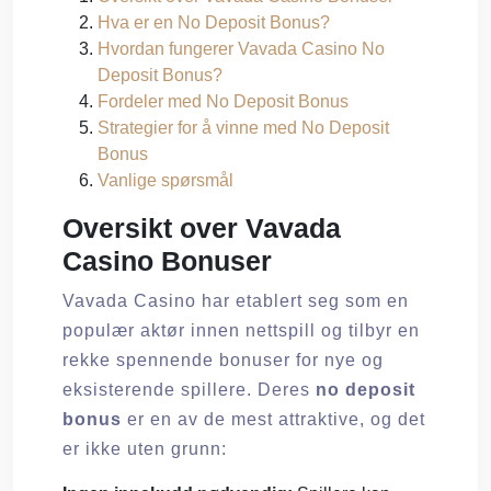
Hva er en No Deposit Bonus?
Hvordan fungerer Vavada Casino No
Deposit Bonus?
Fordeler med No Deposit Bonus
Strategier for å vinne med No Deposit
Bonus
Vanlige spørsmål
Oversikt over Vavada
Casino Bonuser
Vavada Casino har etablert seg som en
populær aktør innen nettspill og tilbyr en
rekke spennende bonuser for nye og
eksisterende spillere. Deres
no deposit
bonus
er en av de mest attraktive, og det
er ikke uten grunn: