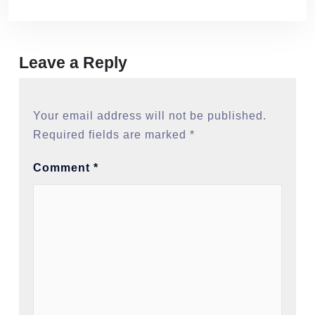
Leave a Reply
Your email address will not be published.
Required fields are marked
*
Comment
*