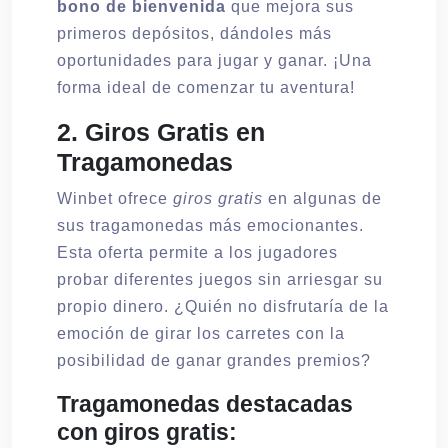
bono de bienvenida
que mejora sus
primeros depósitos, dándoles más
oportunidades para jugar y ganar. ¡Una
forma ideal de comenzar tu aventura!
2. Giros Gratis en
Tragamonedas
Winbet ofrece
giros gratis
en algunas de
sus tragamonedas más emocionantes.
Esta oferta permite a los jugadores
probar diferentes juegos sin arriesgar su
propio dinero. ¿Quién no disfrutaría de la
emoción de girar los carretes con la
posibilidad de ganar grandes premios?
Tragamonedas destacadas
con giros gratis: