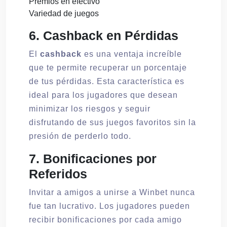
Premios en efectivo
Variedad de juegos
6. Cashback en Pérdidas
El
cashback
es una ventaja increíble
que te permite recuperar un porcentaje
de tus pérdidas. Esta característica es
ideal para los jugadores que desean
minimizar los riesgos y seguir
disfrutando de sus juegos favoritos sin la
presión de perderlo todo.
7. Bonificaciones por
Referidos
Invitar a amigos a unirse a Winbet nunca
fue tan lucrativo. Los jugadores pueden
recibir bonificaciones por cada amigo