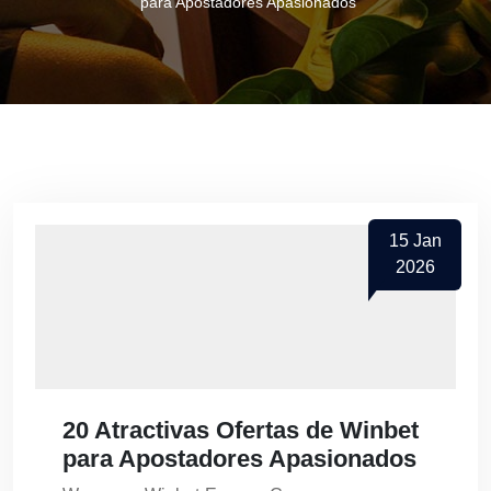
para Apostadores Apasionados
15
Jan
2026
20 Atractivas Ofertas de Winbet
para Apostadores Apasionados