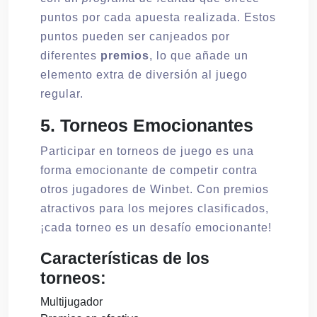
puntos por cada apuesta realizada. Estos
puntos pueden ser canjeados por
diferentes
premios
, lo que añade un
elemento extra de diversión al juego
regular.
5. Torneos Emocionantes
Participar en torneos de juego es una
forma emocionante de competir contra
otros jugadores de Winbet. Con premios
atractivos para los mejores clasificados,
¡cada torneo es un desafío emocionante!
Características de los
torneos:
Multijugador