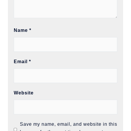
Name
*
Email
*
Website
Save my name, email, and website in this