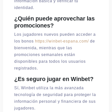
información básica y verificar tu
identidad.
¿Quién puede aprovechar las
promociones?
Los jugadores nuevos pueden acceder a
los bonos
https://winbet-espana.com/
de
bienvenida, mientras que las
promociones semanales están
disponibles para todos los usuarios
registrados.
¿Es seguro jugar en Winbet?
Sí, Winbet utiliza la más avanzada
tecnología de seguridad para proteger la
información personal y financiera de sus
jugadores.