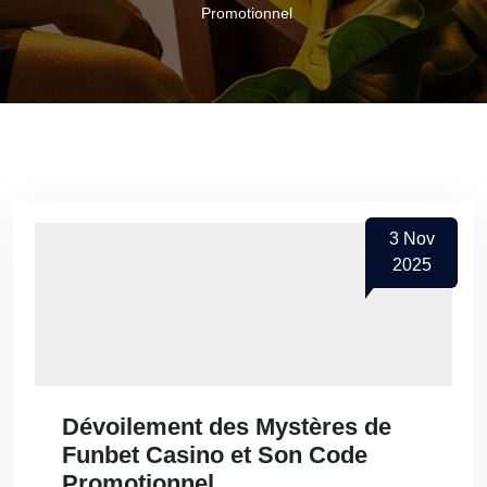
Promotionnel
3
Nov
2025
Dévoilement des Mystères de
Funbet Casino et Son Code
Promotionnel