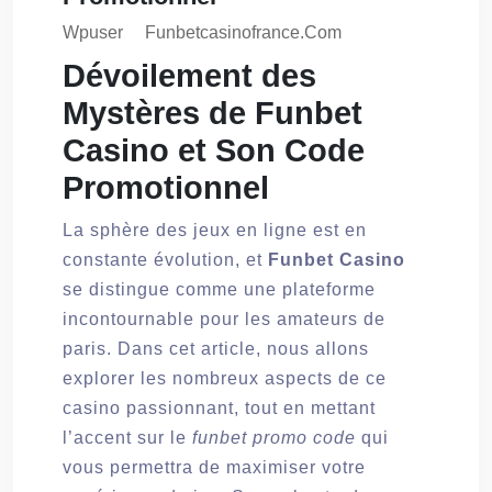
Wpuser
Funbetcasinofrance.com
Dévoilement des
Mystères de Funbet
Casino et Son Code
Promotionnel
La sphère des jeux en ligne est en
constante évolution, et
Funbet Casino
se distingue comme une plateforme
incontournable pour les amateurs de
paris. Dans cet article, nous allons
explorer les nombreux aspects de ce
casino passionnant, tout en mettant
l’accent sur le
funbet promo code
qui
vous permettra de maximiser votre