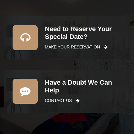
Need to Reserve Your
Special Date?
MAKE YOUR RESERVATION
Have a Doubt We Can
Help
CONTACT US