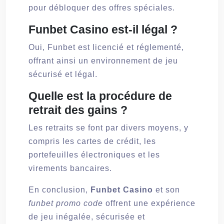
pour débloquer des offres spéciales.
Funbet Casino est-il légal ?
Oui, Funbet est licencié et réglementé,
offrant ainsi un environnement de jeu
sécurisé et légal.
Quelle est la procédure de
retrait des gains ?
Les retraits se font par divers moyens, y
compris les cartes de crédit, les
portefeuilles électroniques et les
virements bancaires.
En conclusion,
Funbet Casino
et son
funbet promo code
offrent une expérience
de jeu inégalée, sécurisée et