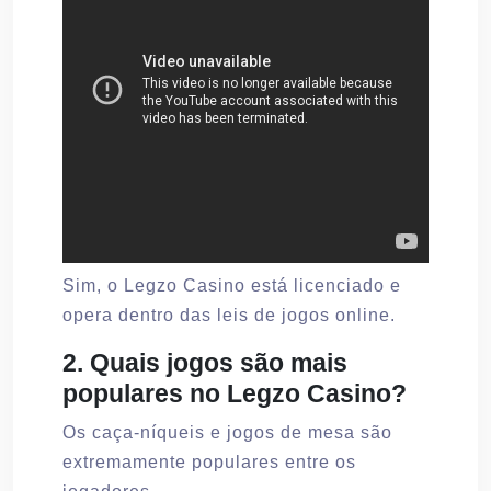
Sim, o Legzo Casino está licenciado e
opera dentro das leis de jogos online.
2. Quais jogos são mais
populares no Legzo Casino?
Os caça-níqueis e jogos de mesa são
extremamente populares entre os