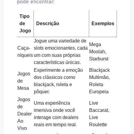
pode encontrar:
Tipo
de
Descrição
Exemplos
Jogo
Jogue uma variedade de
Mega
Caça-
slots emocionantes, cada
Moolah,
níqueis
um com suas próprias
Starburst
características únicas.
Experimente a emoção
Blackjack
Jogos
dos clássicos como
Multimão,
de
blackjack, roleta e
Roleta
Mesa
pôquer.
Europeia
Jogos
Uma experiência
Live
de
imersiva onde você
Baccarat,
Dealer
interage com dealers
Live
Ao
reais em tempo real.
Roulette
Vivo