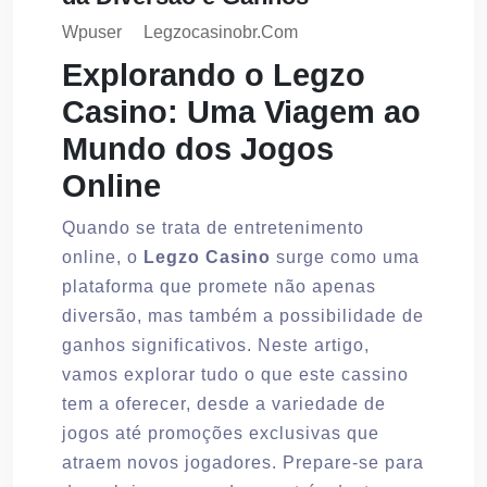
Wpuser
Legzocasinobr.com
Explorando o Legzo
Casino: Uma Viagem ao
Mundo dos Jogos
Online
Quando se trata de entretenimento
online, o
Legzo Casino
surge como uma
plataforma que promete não apenas
diversão, mas também a possibilidade de
ganhos significativos. Neste artigo,
vamos explorar tudo o que este cassino
tem a oferecer, desde a variedade de
jogos até promoções exclusivas que
atraem novos jogadores. Prepare-se para