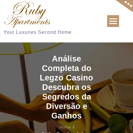
Skip
to
content
Your Luxuries Second Home
Análise
Completa do
Legzo Casino
Descubra os
Segredos da
Diversão e
Ganhos
Home
/