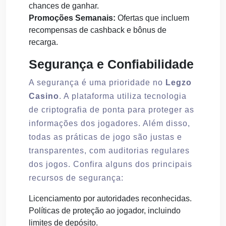
chances de ganhar.
Promoções Semanais:
Ofertas que incluem
recompensas de cashback e bônus de
recarga.
Segurança e Confiabilidade
A segurança é uma prioridade no
Legzo
Casino
. A plataforma utiliza tecnologia
de criptografia de ponta para proteger as
informações dos jogadores. Além disso,
todas as práticas de jogo são justas e
transparentes, com auditorias regulares
dos jogos. Confira alguns dos principais
recursos de segurança:
Licenciamento por autoridades reconhecidas.
Políticas de proteção ao jogador, incluindo
limites de depósito.