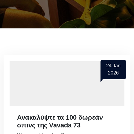
24
Jan
2026
Ανακαλύψτε τα 100 δωρεάν
σπινς της Vavada 73