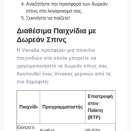
Αναζητήστε την προσφορά των δωρεάν
σπινς στο λογαριασμό σας.
Ξεκινήστε να παίζετε!
Διαθέσιμα Παιχνίδια με
Δωρεάν Σπινς
Η Vavada προσφέρει μια ποικιλία
παιχνιδιών στα οποία μπορείτε να
χρησιμοποιήσετε τα δωρεάν σπινς σας.
Ακολουθεί ένας πίνακας μερικών από τα
πιο δημοφιλή:
Επιστροφή
στον
Παιχνίδι
Προγραμματιστής
Παίκτη
(RTP)
Gonzo’s
NetEnt
95.97%