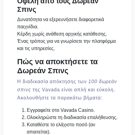
Οφέλη από τους Δωρεάν
Σπινς
Δυνατότητα να εξερευνήσετε διαφορετικά
παιχνίδια.
Κέρδη χωρίς ανάθεση αρχικής κατάθεσης.
Ένας τρόπος για να γνωρίσετε την πλατφόρμα
και τις υπηρεσίες.
Πώς να αποκτήσετε τα
Δωρεάν Σπινς
Η διαδικασία απόκτησης των
100 δωρεάν
σπινς
της Vavada είναι απλή και εύκολη.
Ακολουθήστε τα παρακάτω βήματα:
Εγγραφείτε στο Vavada Casino.
Ολοκληρώστε τη διαδικασία επαλήθευσης.
Καταθέστε το ελάχιστο ποσό (αν
απαιτείται).