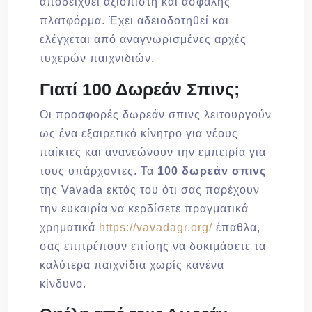
αποδειχθεί αξιόπιστη και ασφαλής
πλατφόρμα. Έχει αδειοδοτηθεί και
ελέγχεται από αναγνωρισμένες αρχές
τυχερών παιχνιδιών.
Γιατί 100 Δωρεάν Σπινς;
Οι προσφορές δωρεάν σπινς λειτουργούν
ως ένα εξαιρετικό κίνητρο για νέους
παίκτες και ανανεώνουν την εμπειρία για
τους υπάρχοντες. Τα
100 δωρεάν σπινς
της Vavada εκτός του ότι σας παρέχουν
την ευκαιρία να κερδίσετε πραγματικά
χρηματικά
https://vavadagr.org/
έπαθλα,
σας επιτρέπουν επίσης να δοκιμάσετε τα
καλύτερα παιχνίδια χωρίς κανένα
κίνδυνο.