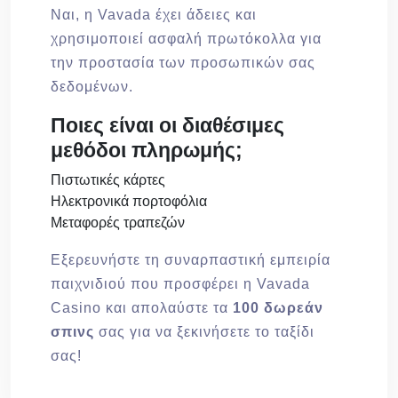
Ναι, η Vavada έχει άδειες και
χρησιμοποιεί ασφαλή πρωτόκολλα για
την προστασία των προσωπικών σας
δεδομένων.
Ποιες είναι οι διαθέσιμες
μεθόδοι πληρωμής;
Πιστωτικές κάρτες
Ηλεκτρονικά πορτοφόλια
Μεταφορές τραπεζών
Εξερευνήστε τη συναρπαστική εμπειρία
παιχνιδιού που προσφέρει η Vavada
Casino και απολαύστε τα
100 δωρεάν
σπινς
σας για να ξεκινήσετε το ταξίδι
σας!