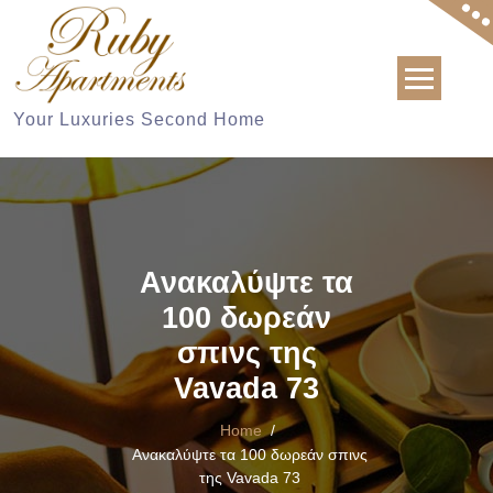
Skip
to
content
Your Luxuries Second Home
Ανακαλύψτε τα
100 δωρεάν
σπινς της
Vavada 73
Home
/
Ανακαλύψτε τα 100 δωρεάν σπινς
της Vavada 73