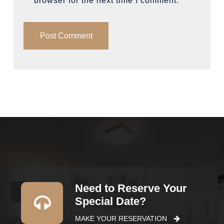
browser for the next time I comment.
Need to Reserve Your
Special Date?
MAKE YOUR RESERVATION