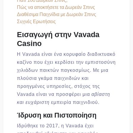
Γιατί 100 Δωρεάν Σπινς;
Πώς να αποκτήσετε τα Δωρεάν Σπινς
Διαθέσιμα Παιχνίδια με Δωρεάν Σπινς
Συχνές Ερωτήσεις
Εισαγωγή στην Vavada
Casino
Η Vavada είναι ένα κορυφαίο διαδικτυακό
καζίνο που έχει κερδίσει την εμπιστοσύνη
χιλιάδων παικτών παγκοσμίως. Με μια
πλούσια γκάμα παιχνιδιών και
προηγμένες υπηρεσίες, στόχος της
Vavada είναι να προσφέρει μια
αβίαστη
και ευχάριστη
εμπειρία παιχνιδιού.
Ίδρυση και Πιστοποίηση
Ιδρύθηκε το 2017, η Vavada έχει